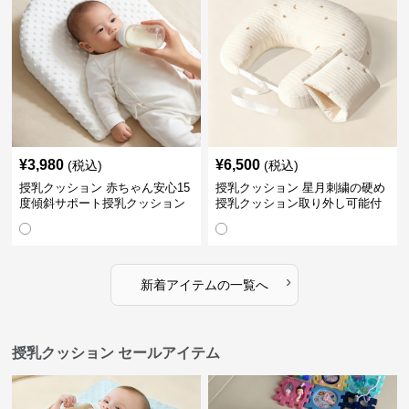
¥
3,980
¥
6,500
(税込)
(税込)
授乳クッション 赤ちゃん安心15
授乳クッション 星月刺繍の硬め
度傾斜サポート授乳クッション
授乳クッション取り外し可能付
硬め
き
›
新着アイテムの一覧へ
授乳クッション セールアイテム