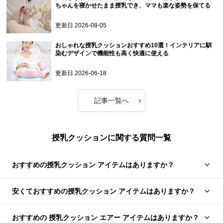
ちゃんを寝かせたまま授乳でき、ママも楽な姿勢を保てる
更新日
2026-08-05
おしゃれな授乳クッションおすすめ10選！インテリアに馴
染むデザインで機能性も高く快適に使える
更新日
2026-06-18
›
記事一覧へ
授乳クッションに関する質問一覧
おすすめの授乳クッション アイテムはありますか？
安くておすすめの授乳クッション アイテムはありますか？
おすすめの 授乳クッション エアー アイテムはありますか？