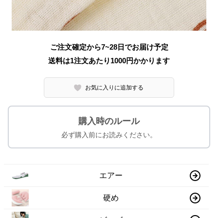
ご注文確定から7~28日でお届け予定
送料は1注文あたり
1000
円かかります
お気に入りに追加する
購入時のルール
必ず購入前にお読みください。
エアー
硬め