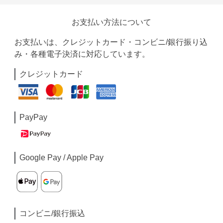
お支払い方法について
お支払いは、クレジットカード・コンビニ/銀行振り込
み・各種電子決済に対応しています。
クレジットカード
PayPay
Google Pay / Apple Pay
コンビニ/銀行振込