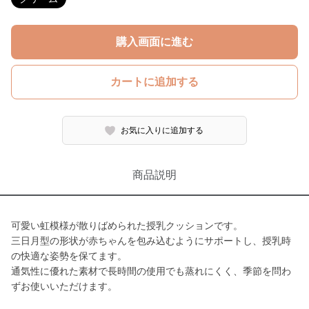
購入画面に進む
カートに追加する
お気に入りに追加する
商品説明
可愛い虹模様が散りばめられた授乳クッションです。
三日月型の形状が赤ちゃんを包み込むようにサポートし、授乳時
の快適な姿勢を保てます。
通気性に優れた素材で長時間の使用でも蒸れにくく、季節を問わ
ずお使いいただけます。