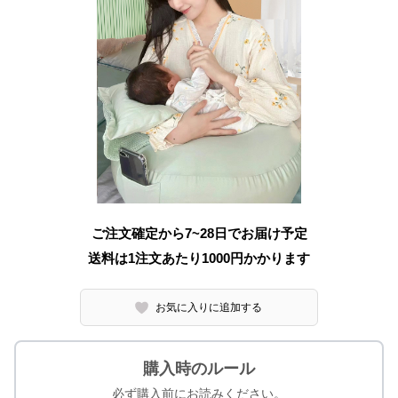
ご注文確定から7~28日でお届け予定
送料は1注文あたり
1000
円かかります
お気に入りに追加する
購入時のルール
必ず購入前にお読みください。