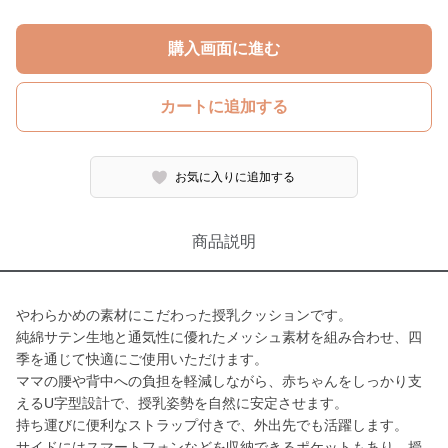
購入画面に進む
カートに追加する
お気に入りに追加する
商品説明
やわらかめの素材にこだわった授乳クッションです。
純綿サテン生地と通気性に優れたメッシュ素材を組み合わせ、四
季を通じて快適にご使用いただけます。
ママの腰や背中への負担を軽減しながら、赤ちゃんをしっかり支
えるU字型設計で、授乳姿勢を自然に安定させます。
持ち運びに便利なストラップ付きで、外出先でも活躍します。
サイドにはスマートフォンなどを収納できるポケットもあり、授