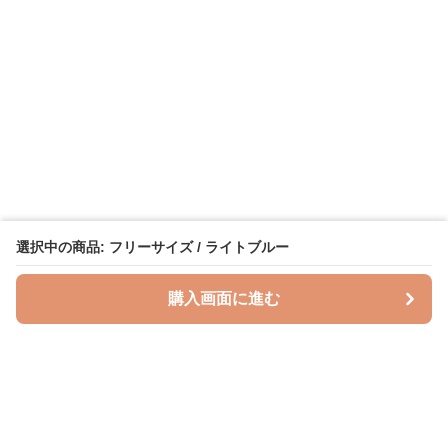
選択中の商品: フリーサイズ / ライトブルー
購入画面に進む