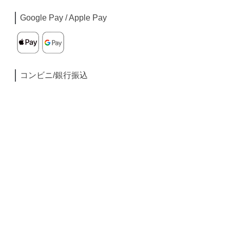
Google Pay / Apple Pay
コンビニ/銀行振込