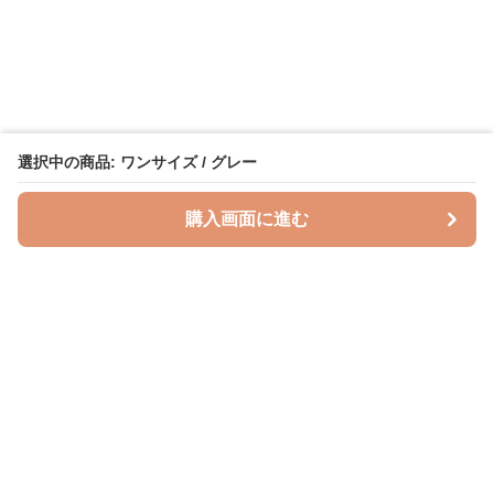
選択中の商品: ワンサイズ / グレー
購入画面に進む