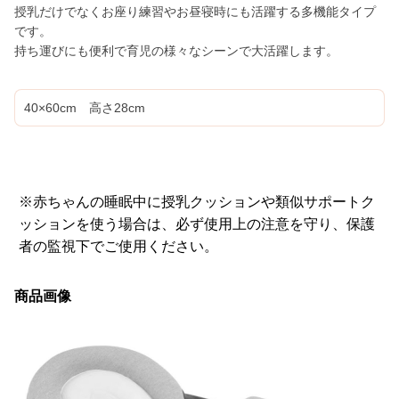
授乳だけでなくお座り練習やお昼寝時にも活躍する多機能タイプ
です。
持ち運びにも便利で育児の様々なシーンで大活躍します。
40×60cm 高さ28cm
※赤ちゃんの睡眠中に授乳クッションや類似サポートク
ッションを使う場合は、必ず使用上の注意を守り、保護
者の監視下でご使用ください。
商品画像