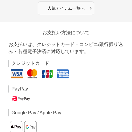
›
人気アイテム一覧へ
お支払い方法について
お支払いは、クレジットカード・コンビニ/銀行振り込
み・各種電子決済に対応しています。
クレジットカード
PayPay
Google Pay / Apple Pay