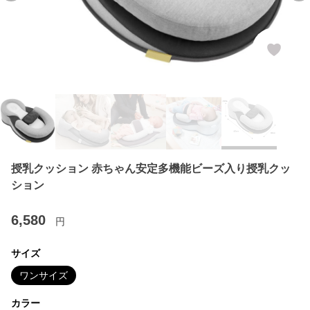
授乳クッション 赤ちゃん安定多機能ビーズ入り授乳クッ
ション
6,580
円
サイズ
ワンサイズ
カラー