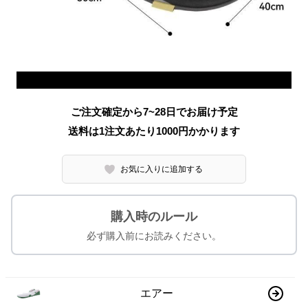
ご注文確定から7~28日でお届け予定
送料は1注文あたり
1000
円かかります
お気に入りに追加する
購入時のルール
必ず購入前にお読みください。
エアー