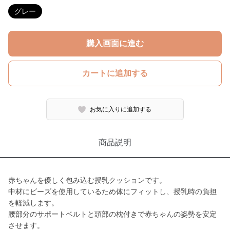
グレー
購入画面に進む
カートに追加する
お気に入りに追加する
商品説明
赤ちゃんを優しく包み込む授乳クッションです。
中材にビーズを使用しているため体にフィットし、授乳時の負担
を軽減します。
腰部分のサポートベルトと頭部の枕付きで赤ちゃんの姿勢を安定
させます。