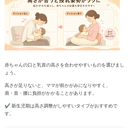
赤ちゃんの口と乳首の高さを合わせやすいものを選びまし
ょう。
高さが足りないと、ママが前かがみになりやすく、
肩・首・腰に負担がかかることがあります。
✔️ 新生児期は高さ調整がしやすいタイプがおすすめで
す。