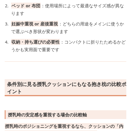
ベッド or 布団
：使用場所によって最適なサイズ感が異な
ります
妊娠中重視 or 産後重視
：どちらの用途をメインに使うか
で選ぶべき形状が変わります
収納・持ち運びの必要性
：コンパクトに折りたためるかど
うかも実用面で重要です
条件別に見る授乳クッションにもなる抱き枕の比較ポ
イント
授乳時の安定感を重視する場合の比較軸
授乳時のポジショニングを重視するなら、クッションの「内