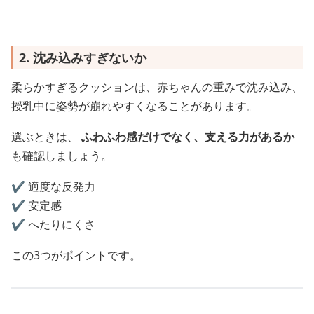
2. 沈み込みすぎないか
柔らかすぎるクッションは、赤ちゃんの重みで沈み込み、
授乳中に姿勢が崩れやすくなることがあります。
選ぶときは、
ふわふわ感だけでなく、支える力があるか
も確認しましょう。
✔️ 適度な反発力
✔️ 安定感
✔️ へたりにくさ
この3つがポイントです。