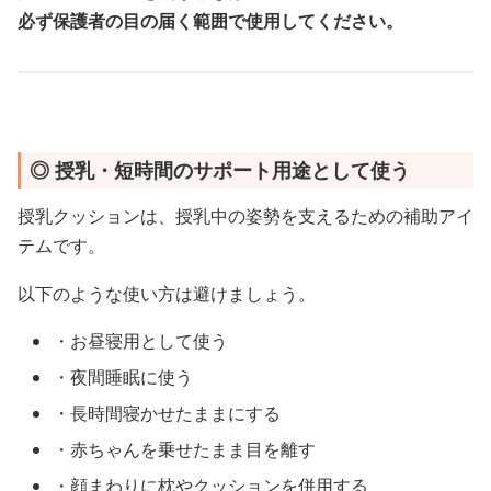
必ず保護者の目の届く範囲で使用してください。
◎ 授乳・短時間のサポート用途として使う
授乳クッションは、授乳中の姿勢を支えるための補助アイ
テムです。
以下のような使い方は避けましょう。
・お昼寝用として使う
・夜間睡眠に使う
・長時間寝かせたままにする
・赤ちゃんを乗せたまま目を離す
・顔まわりに枕やクッションを併用する