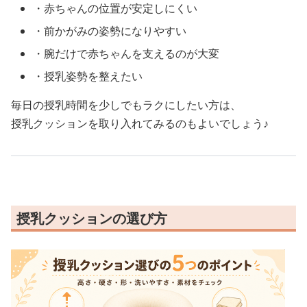
・赤ちゃんの位置が安定しにくい
・前かがみの姿勢になりやすい
・腕だけで赤ちゃんを支えるのが大変
・授乳姿勢を整えたい
毎日の授乳時間を少しでもラクにしたい方は、
授乳クッションを取り入れてみるのもよいでしょう♪
授乳クッションの選び方