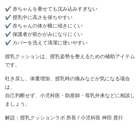
✔️ 赤ちゃんを乗せても沈み込みすぎない
✔️ 授乳中に高さを保ちやすい
✔️ 赤ちゃんの体が横に傾きにくい
✔️ 保護者が前かがみになりにくい
✔️ カバーを洗えて清潔に使いやすい
授乳クッションは、授乳姿勢を整えるための補助アイテム
です。
吐き戻し、体重増加、授乳時の痛みなどが気になる場合
は、
自己判断せず、小児科医・助産師・母乳外来などに相談し
ましょう。
解説：授乳クッションラボ 所長 / 小児科医 神田 貴行