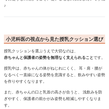
♪
小児科医の視点から見た授乳クッション選び
授乳クッションを選ぶうえで大切なのは、
赤ちゃんと保護者の姿勢を無理なく支えられること
です。
授乳中は、赤ちゃんの体がねじれにくく、 耳・肩・腰が
なるべく一直線になる姿勢を意識すると、飲みやすい姿勢
を作りやすくなります。
また、赤ちゃんの口と乳首の高さが合うと、 浅飲みを防
ぎやすく、保護者の前かがみ姿勢も軽減しやすくなりま
す。