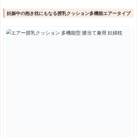
妊娠中の抱き枕にもなる授乳クッション多機能エアータイプ