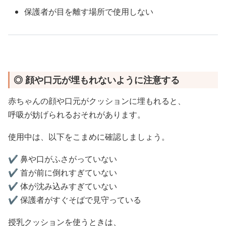
保護者が目を離す場所で使用しない
◎ 顔や口元が埋もれないように注意する
赤ちゃんの顔や口元がクッションに埋もれると、
呼吸が妨げられるおそれがあります。
使用中は、以下をこまめに確認しましょう。
✔️ 鼻や口がふさがっていない
✔️ 首が前に倒れすぎていない
✔️ 体が沈み込みすぎていない
✔️ 保護者がすぐそばで見守っている
授乳クッションを使うときは、