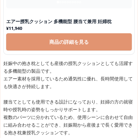
エアー授乳クッション 多機能型 腰当て兼用 妊婦枕
¥
11,940
商品の詳細を見る
妊娠中の抱き枕としても産後の授乳クッションとしても活躍す
る多機能型の製品です。
エアー素材を採用しているため通気性に優れ、長時間使用して
も快適さが持続します。
腰当てとしても使用できる設計になっており、妊婦の方の就寝
時や授乳時の姿勢をしっかりサポートします。
複数のパーツに分かれているため、使用シーンに合わせて自由
に組み合わせることができ、妊娠期から産後まで長く愛用でき
る抱き枕兼授乳クッションです。