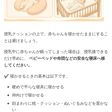
授乳クッションの上で、赤ちゃんを寝かせたままにするこ
とは避けましょう。
授乳中に赤ちゃんが眠ってしまった場合は、授乳後できる
だけ早めに、
ベビーベッドや布団などの安全な寝床へ移
してください。
✔️ 寝かせるときの基本は以下です。
硬めで平らな寝具に寝かせる
仰向けで寝かせる
顔まわりに枕・クッション・ぬいぐるみなどを置かな
い