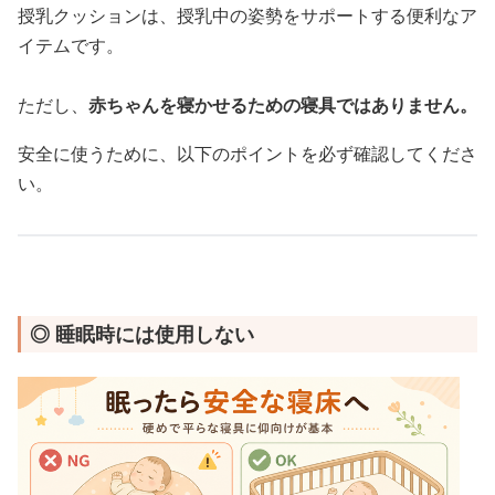
授乳クッションは、授乳中の姿勢をサポートする便利なア
イテムです。
ただし、
赤ちゃんを寝かせるための寝具ではありません。
安全に使うために、以下のポイントを必ず確認してくださ
い。
◎ 睡眠時には使用しない