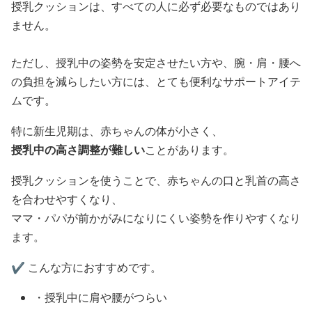
授乳クッションは、すべての人に必ず必要なものではあり
ません。
ただし、授乳中の姿勢を安定させたい方や、腕・肩・腰へ
の負担を減らしたい方には、とても便利なサポートアイテ
ムです。
特に新生児期は、赤ちゃんの体が小さく、
授乳中の高さ調整が難しい
ことがあります。
授乳クッションを使うことで、赤ちゃんの口と乳首の高さ
を合わせやすくなり、
ママ・パパが前かがみになりにくい姿勢を作りやすくなり
ます。
✔️ こんな方におすすめです。
・授乳中に肩や腰がつらい