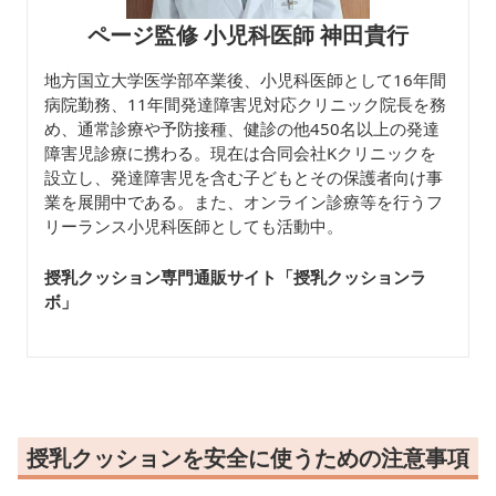
ページ監修 小児科医師 神田貴行
地方国立大学医学部卒業後、小児科医師として16年間
病院勤務、11年間発達障害児対応クリニック院長を務
め、通常診療や予防接種、健診の他450名以上の発達
障害児診療に携わる。現在は合同会社Kクリニックを
設立し、発達障害児を含む子どもとその保護者向け事
業を展開中である。また、オンライン診療等を行うフ
リーランス小児科医師としても活動中。
授乳クッション専門通販サイト「授乳クッションラ
ボ
」
授乳クッションを安全に使うための注意事項