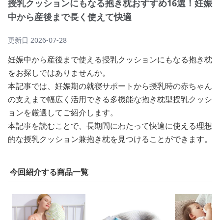
授乳クッションにもなる抱き枕おすすめ16選！妊娠
中から産後まで長く使えて快適
更新日
2026-07-28
妊娠中から産後まで使える授乳クッションにもなる抱き枕
をお探しではありませんか。
本記事では、妊娠期の就寝サポートから授乳時の赤ちゃん
の支えまで幅広く活用できる多機能な抱き枕型授乳クッシ
ョンを厳選してご紹介します。
本記事を読むことで、長期間にわたって快適に使える理想
的な授乳クッション兼抱き枕を見つけることができます。
今回紹介する商品一覧