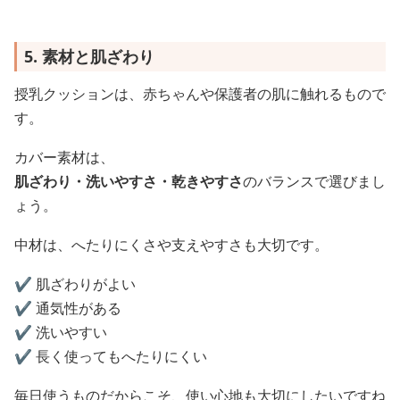
5. 素材と肌ざわり
授乳クッションは、赤ちゃんや保護者の肌に触れるもので
す。
カバー素材は、
肌ざわり・洗いやすさ・乾きやすさ
のバランスで選びまし
ょう。
中材は、へたりにくさや支えやすさも大切です。
✔️ 肌ざわりがよい
✔️ 通気性がある
✔️ 洗いやすい
✔️ 長く使ってもへたりにくい
毎日使うものだからこそ、使い心地も大切にしたいですね