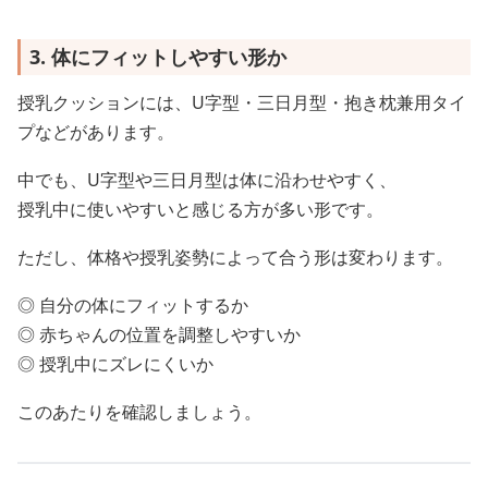
3. 体にフィットしやすい形か
授乳クッションには、U字型・三日月型・抱き枕兼用タイ
プなどがあります。
中でも、U字型や三日月型は体に沿わせやすく、
授乳中に使いやすいと感じる方が多い形です。
ただし、体格や授乳姿勢によって合う形は変わります。
◎ 自分の体にフィットするか
◎ 赤ちゃんの位置を調整しやすいか
◎ 授乳中にズレにくいか
このあたりを確認しましょう。