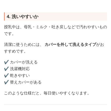
4. 洗いやすいか
授乳中は、母乳・ミルク・吐き戻しなどで汚れやすいもの
です。
清潔に使うためには、
カバーを外して洗えるタイプ
がお
すすめです。
✔️ カバーが洗える
✔️ 洗濯機対応
✔️ 乾きやすい
✔️ 替えカバーがある
このような仕様だと、毎日使いやすくなります。