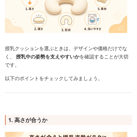
授乳クッションを選ぶときは、デザインや価格だけでな
く、
授乳中の姿勢を支えやすいか
を確認することが大切
です。
以下のポイントをチェックしてみましょう。
1. 高さが合うか