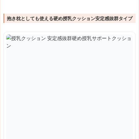
抱き枕としても使える硬め授乳クッション安定感抜群タイプ