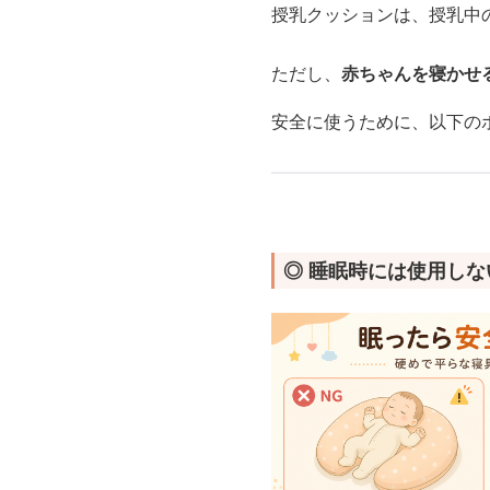
授乳クッションは、授乳中
ただし、
赤ちゃんを寝かせ
安全に使うために、以下の
◎ 睡眠時には使用しな