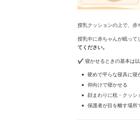
授乳クッションの上で、赤
授乳中に赤ちゃんが眠って
てください。
✔️ 寝かせるときの基本は
硬めで平らな寝具に寝
仰向けで寝かせる
顔まわりに枕・クッシ
保護者が目を離す場所