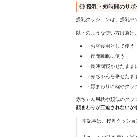
◎ 授乳・短時間のサ
授乳クッションは、授乳中
以下のような使い方は避け
・お昼寝用として使う
・夜間睡眠に使う
・長時間寝かせたまま
・赤ちゃんを乗せたま
・顔まわりに枕やクッ
赤ちゃん用枕や類似のクッ
顔まわりが圧迫されないか
本記事は、授乳クッショ