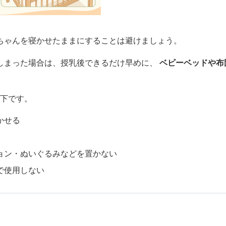
ちゃんを寝かせたままにすることは避けましょう。
しまった場合は、授乳後できるだけ早めに、
ベビーベッドや布
以下です。
かせる
ョン・ぬいぐるみなどを置かない
で使用しない