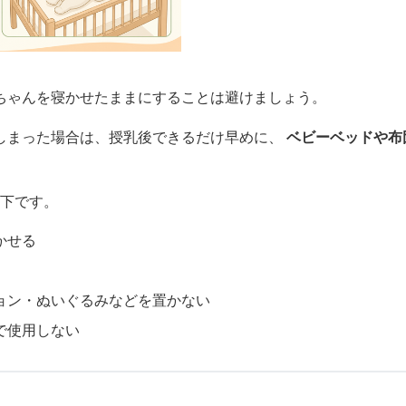
ちゃんを寝かせたままにすることは避けましょう。
しまった場合は、授乳後できるだけ早めに、
ベビーベッドや布
以下です。
かせる
ョン・ぬいぐるみなどを置かない
で使用しない