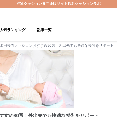
授乳クッション
専門通販サイト
授乳クッションラボ
人気ランキング
記事一覧
帯用授乳クッションおすすめ30選！外出先でも快適な授乳をサポート
すすめ30選！外出先でも快適な授乳をサポート