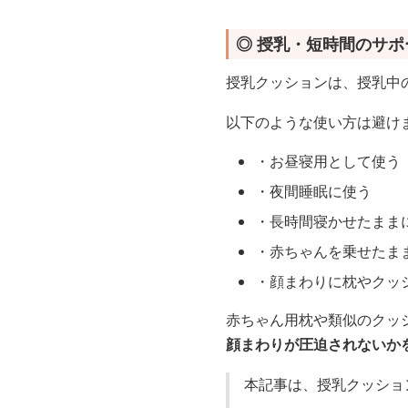
◎ 授乳・短時間のサ
授乳クッションは、授乳中
以下のような使い方は避け
・お昼寝用として使う
・夜間睡眠に使う
・長時間寝かせたまま
・赤ちゃんを乗せたま
・顔まわりに枕やクッ
赤ちゃん用枕や類似のクッ
顔まわりが圧迫されないか
本記事は、授乳クッショ