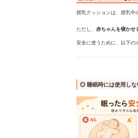
授乳クッションは、授乳中
ただし、
赤ちゃんを寝かせ
安全に使うために、以下の
◎ 睡眠時には使用しな