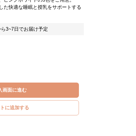
した快適な睡眠と授乳をサポートする
ら3~7日でお届け予定
入画面に進む
トに追加する