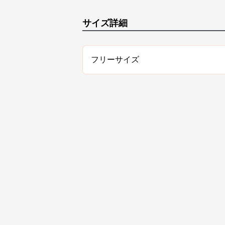
サイズ詳細
フリーサイズ