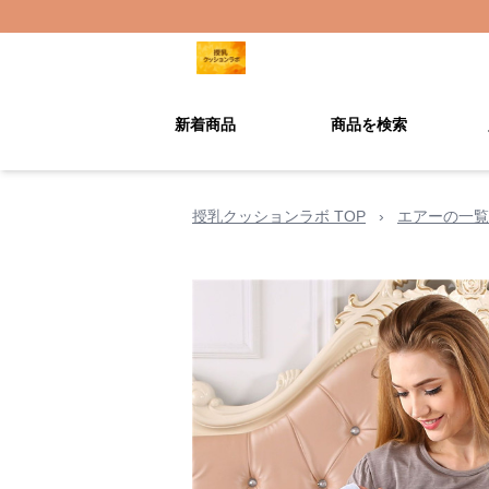
新着商品
商品を検索
授乳クッションラボ TOP
›
エアーの一覧