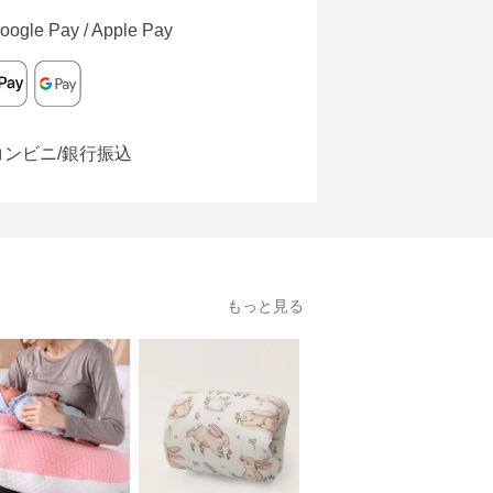
oogle Pay / Apple Pay
コンビニ/銀行振込
もっと見る