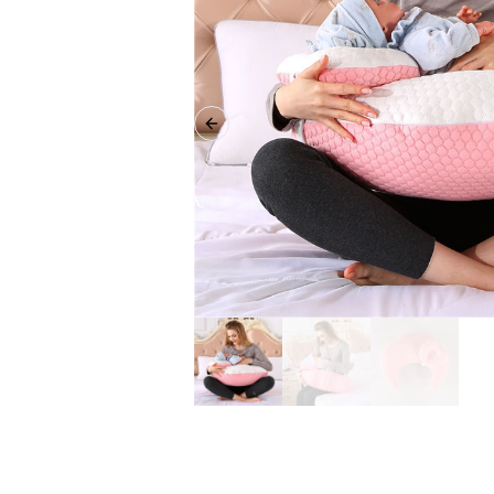
Previous slide