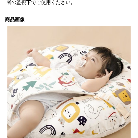
者の監視下でご使用ください。
商品画像