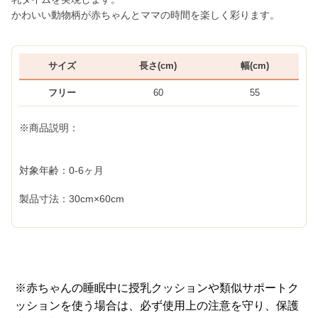
かわいい動物柄が赤ちゃんとママの時間を楽しく彩ります。
サイズ
長さ(cm)
幅(cm)
フリー
60
55
※商品説明：
対象年齢：0-6ヶ月
製品寸法：30cm×60cm
※赤ちゃんの睡眠中に授乳クッションや類似サポートク
ッションを使う場合は、必ず使用上の注意を守り、保護