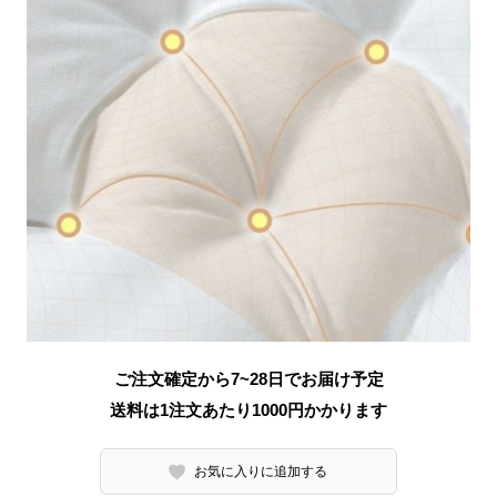
ご注文確定から7~28日でお届け予定
送料は1注文あたり
1000
円かかります
お気に入りに追加する