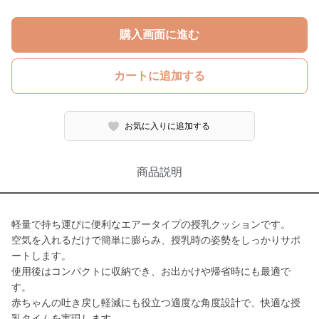
購入画面に進む
カートに追加する
お気に入りに追加する
商品説明
軽量で持ち運びに便利なエアータイプの授乳クッションです。
空気を入れるだけで簡単に膨らみ、授乳時の姿勢をしっかりサポ
ートします。
使用後はコンパクトに収納でき、お出かけや帰省時にも最適で
す。
赤ちゃんの吐き戻し軽減にも役立つ適度な角度設計で、快適な授
乳タイムを実現します。