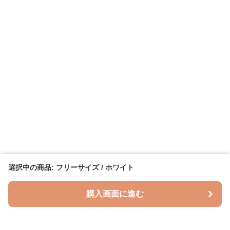
選択中の商品: フリーサイズ / ホワイト
購入画面に進む