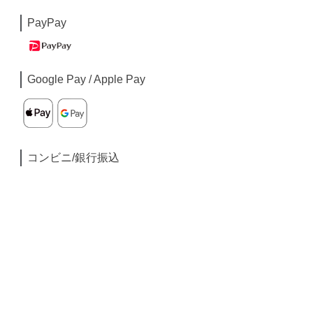
PayPay
Google Pay / Apple Pay
コンビニ/銀行振込