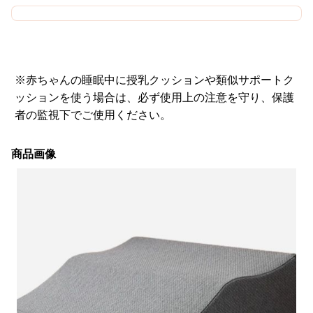
※赤ちゃんの睡眠中に授乳クッションや類似サポートク
ッションを使う場合は、必ず使用上の注意を守り、保護
者の監視下でご使用ください。
商品画像