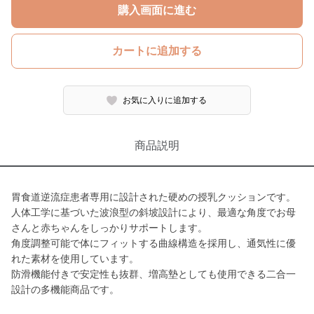
購入画面に進む
カートに追加する
お気に入りに追加する
商品説明
胃食道逆流症患者専用に設計された硬めの授乳クッションです。
人体工学に基づいた波浪型の斜坡設計により、最適な角度でお母
さんと赤ちゃんをしっかりサポートします。
角度調整可能で体にフィットする曲線構造を採用し、通気性に優
れた素材を使用しています。
防滑機能付きで安定性も抜群、増高墊としても使用できる二合一
設計の多機能商品です。