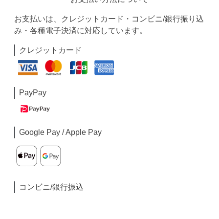
お支払いは、クレジットカード・コンビニ/銀行振り込
み・各種電子決済に対応しています。
クレジットカード
PayPay
Google Pay / Apple Pay
コンビニ/銀行振込