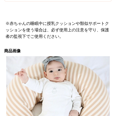
※赤ちゃんの睡眠中に授乳クッションや類似サポートク
ッションを使う場合は、必ず使用上の注意を守り、保護
者の監視下でご使用ください。
商品画像