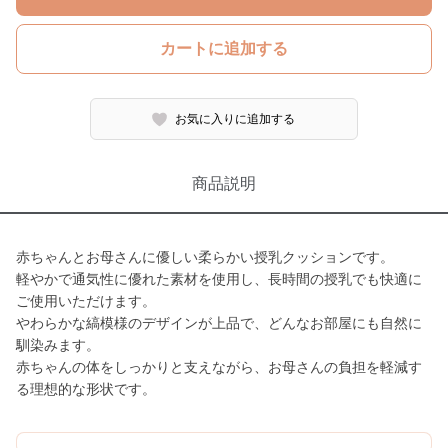
カートに追加する
お気に入りに追加する
商品説明
赤ちゃんとお母さんに優しい柔らかい授乳クッションです。
軽やかで通気性に優れた素材を使用し、長時間の授乳でも快適に
ご使用いただけます。
やわらかな縞模様のデザインが上品で、どんなお部屋にも自然に
馴染みます。
赤ちゃんの体をしっかりと支えながら、お母さんの負担を軽減す
る理想的な形状です。