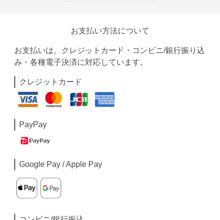
お支払い方法について
お支払いは、クレジットカード・コンビニ/銀行振り込
み・各種電子決済に対応しています。
クレジットカード
PayPay
Google Pay / Apple Pay
コンビニ/銀行振込