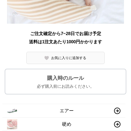
ご注文確定から7~28日でお届け予定
送料は1注文あたり
1000
円かかります
お気に入りに追加する
購入時のルール
必ず購入前にお読みください。
エアー
硬め