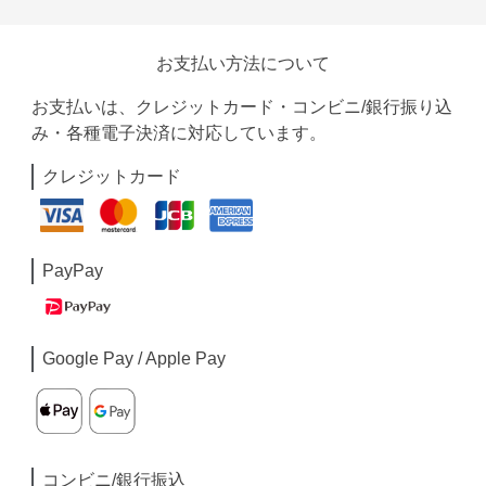
お支払い方法について
お支払いは、クレジットカード・コンビニ/銀行振り込
み・各種電子決済に対応しています。
クレジットカード
PayPay
Google Pay / Apple Pay
コンビニ/銀行振込