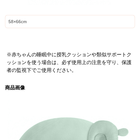
58×66cm
※赤ちゃんの睡眠中に授乳クッションや類似サポートク
ッションを使う場合は、必ず使用上の注意を守り、保護
者の監視下でご使用ください。
商品画像