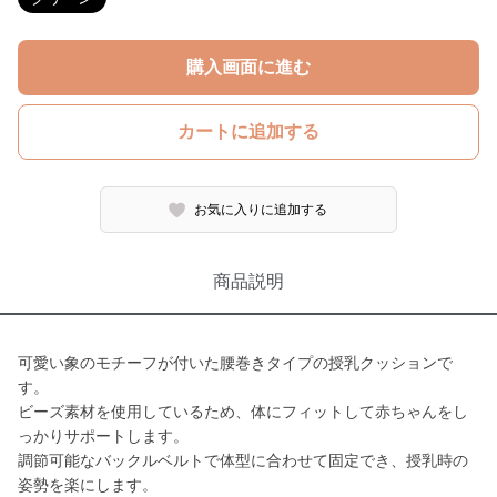
購入画面に進む
カートに追加する
お気に入りに追加する
商品説明
可愛い象のモチーフが付いた腰巻きタイプの授乳クッションで
す。
ビーズ素材を使用しているため、体にフィットして赤ちゃんをし
っかりサポートします。
調節可能なバックルベルトで体型に合わせて固定でき、授乳時の
姿勢を楽にします。