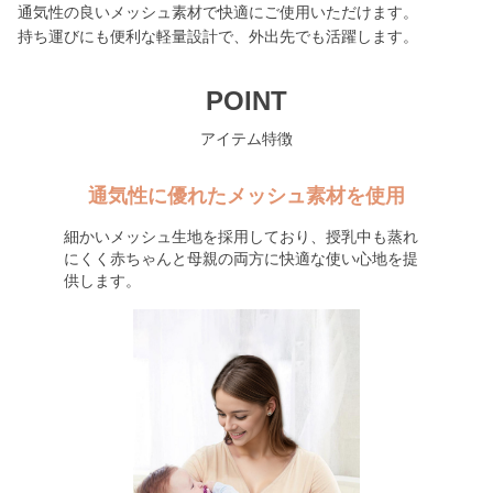
通気性の良いメッシュ素材で快適にご使用いただけます。
持ち運びにも便利な軽量設計で、外出先でも活躍します。
POINT
アイテム特徴
通気性に優れたメッシュ素材を使用
細かいメッシュ生地を採用しており、授乳中も蒸れ
にくく赤ちゃんと母親の両方に快適な使い心地を提
供します。