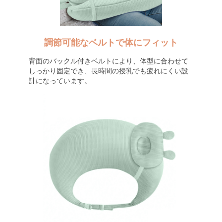
調節可能なベルトで体にフィット
背面のバックル付きベルトにより、体型に合わせて
しっかり固定でき、長時間の授乳でも疲れにくい設
計になっています。