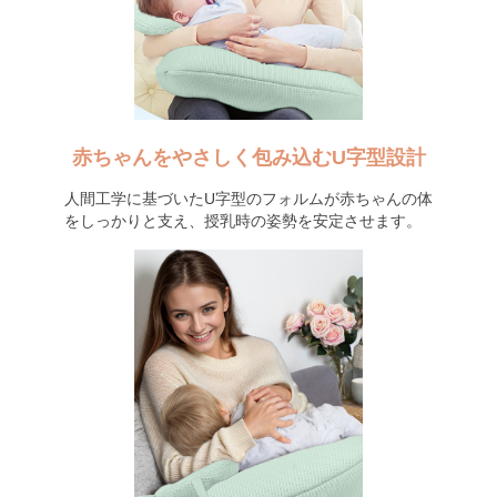
赤ちゃんをやさしく包み込むU字型設計
人間工学に基づいたU字型のフォルムが赤ちゃんの体
をしっかりと支え、授乳時の姿勢を安定させます。