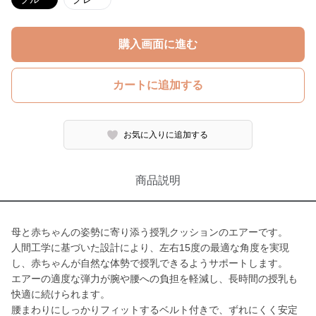
購入画面に進む
カートに追加する
お気に入りに追加する
商品説明
母と赤ちゃんの姿勢に寄り添う授乳クッションのエアーです。
人間工学に基づいた設計により、左右15度の最適な角度を実現
し、赤ちゃんが自然な体勢で授乳できるようサポートします。
エアーの適度な弾力が腕や腰への負担を軽減し、長時間の授乳も
快適に続けられます。
腰まわりにしっかりフィットするベルト付きで、ずれにくく安定