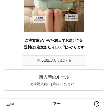
ご注文確定から7~28日でお届け予定
送料は1注文あたり
1000
円かかります
お気に入りに追加する
購入時のルール
必ず購入前にお読みください。
エアー