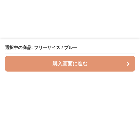
選択中の商品: フリーサイズ / ブルー
購入画面に進む