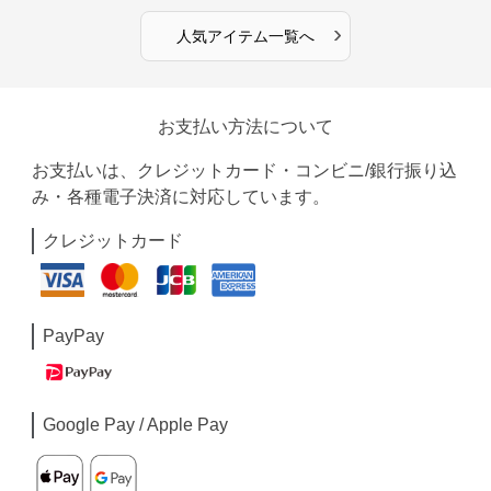
›
人気アイテム一覧へ
お支払い方法について
お支払いは、クレジットカード・コンビニ/銀行振り込
み・各種電子決済に対応しています。
クレジットカード
PayPay
Google Pay / Apple Pay