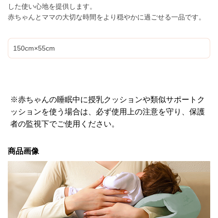
した使い心地を提供します。
赤ちゃんとママの大切な時間をより穏やかに過ごせる一品です。
150cm×55cm
※赤ちゃんの睡眠中に授乳クッションや類似サポートク
ッションを使う場合は、必ず使用上の注意を守り、保護
者の監視下でご使用ください。
商品画像