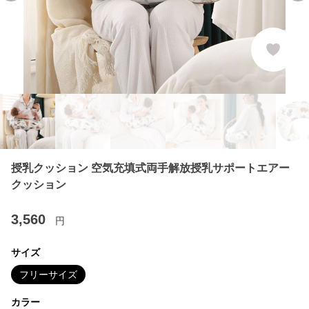
授乳クッション 空気充填式両手解放授乳サポートエアー
クッション
3,560
円
サイズ
フリーサイズ
カラー