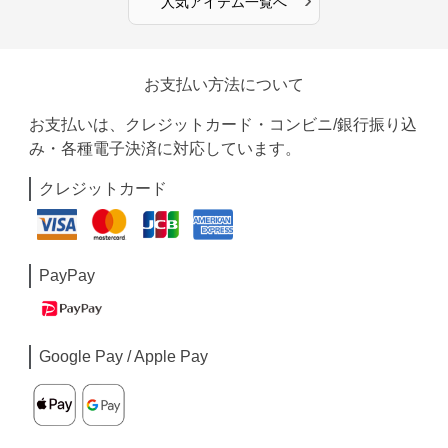
人気アイテム一覧へ
お支払い方法について
お支払いは、クレジットカード・コンビニ/銀行振り込
み・各種電子決済に対応しています。
クレジットカード
PayPay
Google Pay / Apple Pay