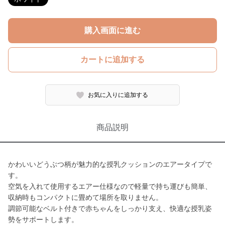
購入画面に進む
カートに追加する
お気に入りに追加する
商品説明
かわいいどうぶつ柄が魅力的な授乳クッションのエアータイプで
す。
空気を入れて使用するエアー仕様なので軽量で持ち運びも簡単、
収納時もコンパクトに畳めて場所を取りません。
調節可能なベルト付きで赤ちゃんをしっかり支え、快適な授乳姿
勢をサポートします。