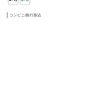
コンビニ/銀行振込