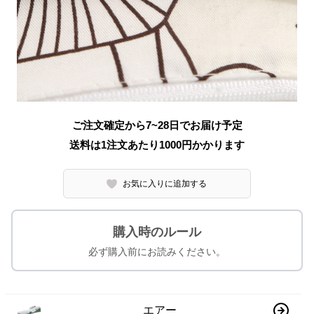
ご注文確定から7~28日でお届け予定
送料は1注文あたり
1000
円かかります
お気に入りに追加する
購入時のルール
必ず購入前にお読みください。
エアー