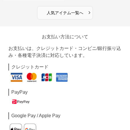
›
人気アイテム一覧へ
お支払い方法について
お支払いは、クレジットカード・コンビニ/銀行振り込
み・各種電子決済に対応しています。
クレジットカード
PayPay
Google Pay / Apple Pay