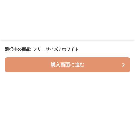
選択中の商品: フリーサイズ / ホワイト
購入画面に進む