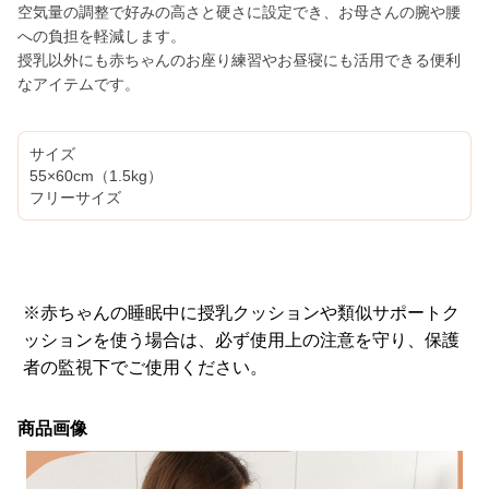
空気量の調整で好みの高さと硬さに設定でき、お母さんの腕や腰
への負担を軽減します。
授乳以外にも赤ちゃんのお座り練習やお昼寝にも活用できる便利
なアイテムです。
サイズ
55×60cm（1.5kg）
フリーサイズ
※赤ちゃんの睡眠中に授乳クッションや類似サポートク
ッションを使う場合は、必ず使用上の注意を守り、保護
者の監視下でご使用ください。
商品画像