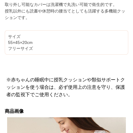
取り外し可能なカバーは洗濯機で丸洗い可能で衛生的です。
授乳以外にも読書や休憩時の腰当てとしても活躍する多機能クッ
ションです。
サイズ
55×45×20cm
フリーサイズ
※赤ちゃんの睡眠中に授乳クッションや類似サポートク
ッションを使う場合は、必ず使用上の注意を守り、保護
者の監視下でご使用ください。
商品画像