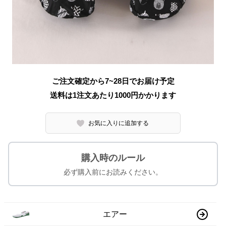
ご注文確定から7~28日でお届け予定
送料は1注文あたり
1000
円かかります
お気に入りに追加する
購入時のルール
必ず購入前にお読みください。
エアー