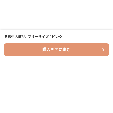
選択中の商品: フリーサイズ / ピンク
購入画面に進む