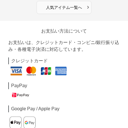
›
人気アイテム一覧へ
お支払い方法について
お支払いは、クレジットカード・コンビニ/銀行振り込
み・各種電子決済に対応しています。
クレジットカード
PayPay
Google Pay / Apple Pay