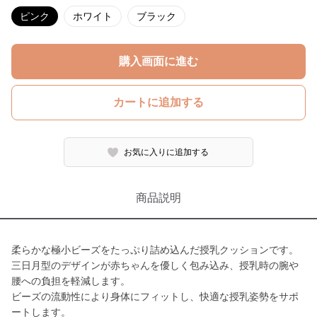
ピンク
ホワイト
ブラック
購入画面に進む
カートに追加する
お気に入りに追加する
商品説明
柔らかな極小ビーズをたっぷり詰め込んだ授乳クッションです。
三日月型のデザインが赤ちゃんを優しく包み込み、授乳時の腕や
腰への負担を軽減します。
ビーズの流動性により身体にフィットし、快適な授乳姿勢をサポ
ートします。