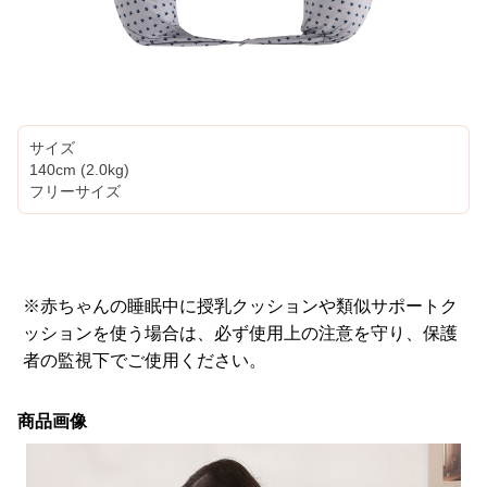
サイズ
140cm (2.0kg)
フリーサイズ
※赤ちゃんの睡眠中に授乳クッションや類似サポートク
ッションを使う場合は、必ず使用上の注意を守り、保護
者の監視下でご使用ください。
商品画像