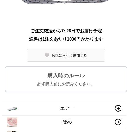
ご注文確定から7~28日でお届け予定
送料は1注文あたり
1000
円かかります
お気に入りに追加する
購入時のルール
必ず購入前にお読みください。
エアー
硬め