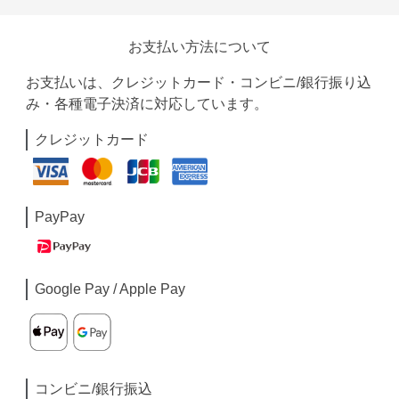
お支払い方法について
お支払いは、クレジットカード・コンビニ/銀行振り込
み・各種電子決済に対応しています。
クレジットカード
PayPay
Google Pay / Apple Pay
コンビニ/銀行振込