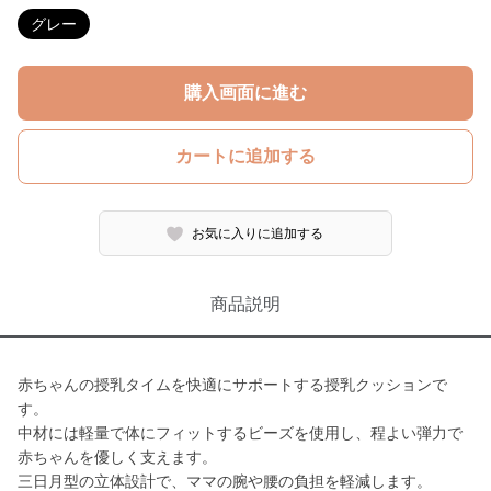
グレー
購入画面に進む
カートに追加する
お気に入りに追加する
商品説明
赤ちゃんの授乳タイムを快適にサポートする授乳クッションで
す。
中材には軽量で体にフィットするビーズを使用し、程よい弾力で
赤ちゃんを優しく支えます。
三日月型の立体設計で、ママの腕や腰の負担を軽減します。