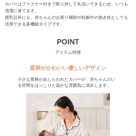
カバーはファスナー付きで取り外して丸洗いできるため、いつも
清潔に保てます。
授乳以外にも、赤ちゃんのお座り補助や妊娠中の抱き枕としても
活用できる多機能タイプです。
POINT
アイテム特徴
星柄がかわいい優しいデザイン
小さな星柄があしらわれたカバーが、赤ちゃんのい
る空間をほっこりと温かな雰囲気に演出します。