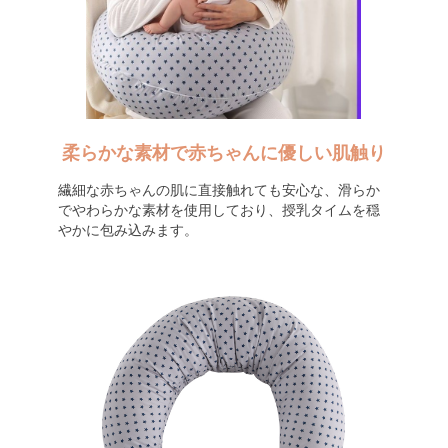
柔らかな素材で赤ちゃんに優しい肌触り
繊細な赤ちゃんの肌に直接触れても安心な、滑らか
でやわらかな素材を使用しており、授乳タイムを穏
やかに包み込みます。