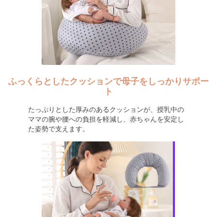
ふっくらとしたクッションで母子をしっかりサポー
ト
たっぷりとした厚みのあるクッションが、授乳中の
ママの腕や腰への負担を軽減し、赤ちゃんを安定し
た姿勢で支えます。