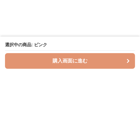
選択中の商品: ピンク
購入画面に進む