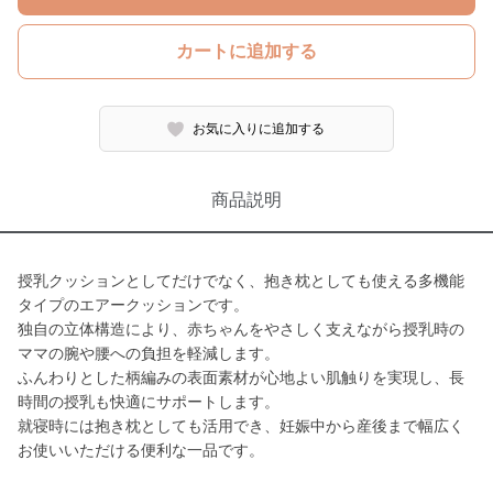
カートに追加する
お気に入りに追加する
商品説明
授乳クッションとしてだけでなく、抱き枕としても使える多機能
タイプのエアークッションです。
独自の立体構造により、赤ちゃんをやさしく支えながら授乳時の
ママの腕や腰への負担を軽減します。
ふんわりとした柄編みの表面素材が心地よい肌触りを実現し、長
時間の授乳も快適にサポートします。
就寝時には抱き枕としても活用でき、妊娠中から産後まで幅広く
お使いいただける便利な一品です。