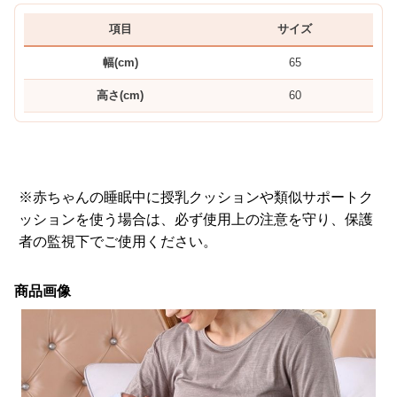
項目
サイズ
幅(cm)
65
高さ(cm)
60
※赤ちゃんの睡眠中に授乳クッションや類似サポートク
ッションを使う場合は、必ず使用上の注意を守り、保護
者の監視下でご使用ください。
商品画像