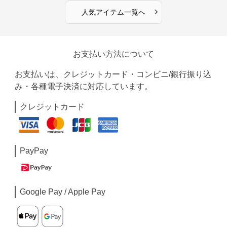
›
人気アイテム一覧へ
お支払い方法について
お支払いは、クレジットカード・コンビニ/銀行振り込
み・各種電子決済に対応しています。
クレジットカード
PayPay
Google Pay / Apple Pay