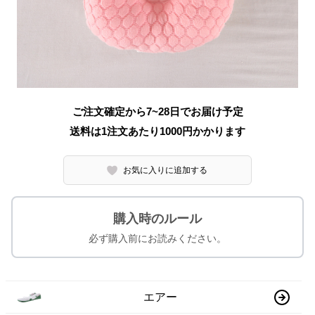
ご注文確定から7~28日でお届け予定
送料は1注文あたり
1000
円かかります
お気に入りに追加する
購入時のルール
必ず購入前にお読みください。
エアー