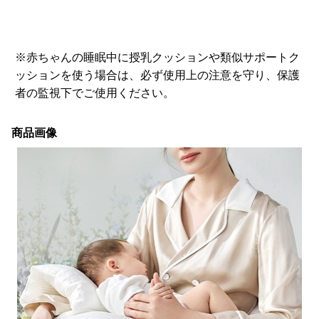
※赤ちゃんの睡眠中に授乳クッションや類似サポートク
ッションを使う場合は、必ず使用上の注意を守り、保護
者の監視下でご使用ください。
商品画像