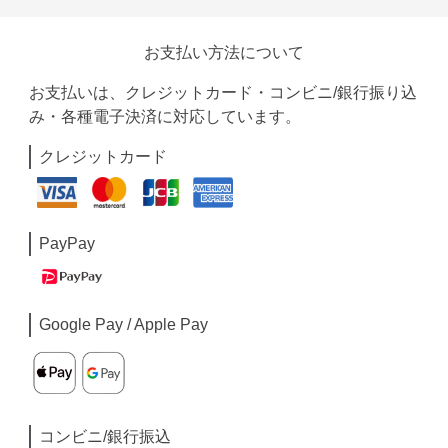
お支払い方法について
お支払いは、クレジットカード・コンビニ/銀行振り込
み・各種電子決済に対応しています。
クレジットカード
PayPay
Google Pay / Apple Pay
コンビニ/銀行振込