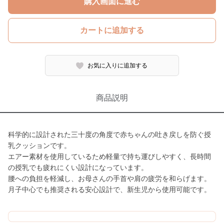
購入画面に進む
カートに追加する
お気に入りに追加する
商品説明
科学的に設計された三十度の角度で赤ちゃんの吐き戻しを防ぐ授
乳クッションです。
エアー素材を使用しているため軽量で持ち運びしやすく、長時間
の授乳でも疲れにくい設計になっています。
腰への負担を軽減し、お母さんの手首や肩の疲労を和らげます。
月子中心でも推奨される安心設計で、新生児から使用可能です。