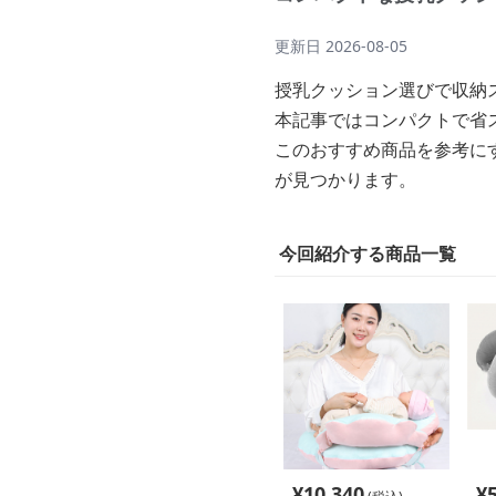
更新日
2026-08-05
授乳クッション選びで収納
本記事ではコンパクトで省
このおすすめ商品を参考に
が見つかります。
今回紹介する商品一覧
¥
10,340
¥