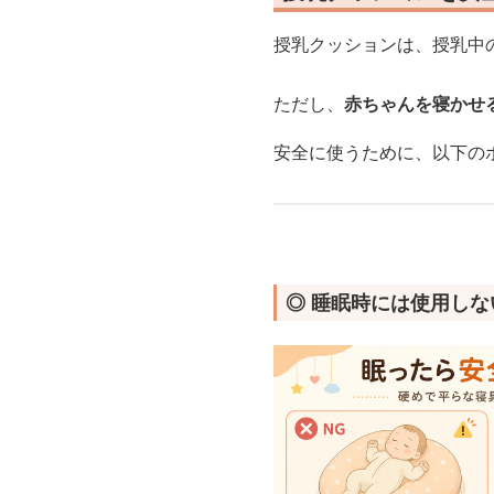
授乳クッションは、授乳中
ただし、
赤ちゃんを寝かせ
安全に使うために、以下の
◎ 睡眠時には使用しな