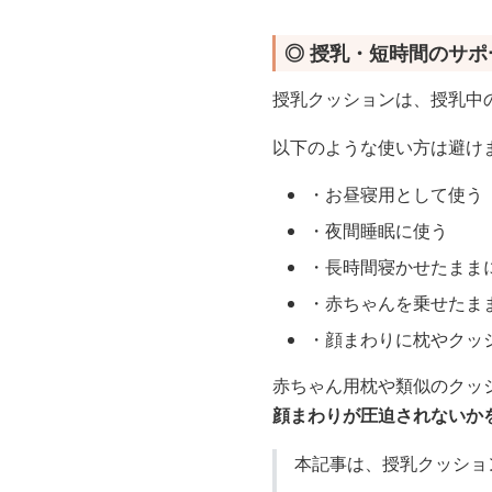
◎ 授乳・短時間のサ
授乳クッションは、授乳中
以下のような使い方は避け
・お昼寝用として使う
・夜間睡眠に使う
・長時間寝かせたまま
・赤ちゃんを乗せたま
・顔まわりに枕やクッ
赤ちゃん用枕や類似のクッ
顔まわりが圧迫されないか
本記事は、授乳クッショ