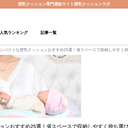
授乳クッション
専門通販サイト
授乳クッションラボ
人気ランキング
記事一覧
ンパクトな授乳クッションおすすめ25選！省スペースで収納しやすく
ョンおすすめ25選！省スペースで収納しやすく持ち運