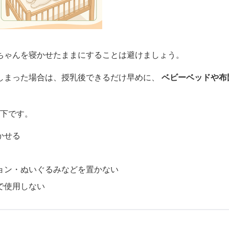
ちゃんを寝かせたままにすることは避けましょう。
しまった場合は、授乳後できるだけ早めに、
ベビーベッドや布
以下です。
かせる
ョン・ぬいぐるみなどを置かない
で使用しない