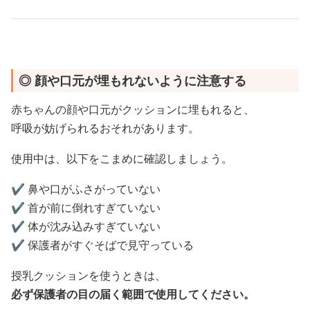
◎ 顔や口元が埋もれないように注意する
赤ちゃんの顔や口元がクッションに埋もれると、
呼吸が妨げられるおそれがあります。
使用中は、以下をこまめに確認しましょう。
✔️ 鼻や口がふさがっていない
✔️ 首が前に倒れすぎていない
✔️ 体が沈み込みすぎていない
✔️ 保護者がすぐそばで見守っている
授乳クッションを使うときは、
必ず保護者の目の届く範囲で使用してください。