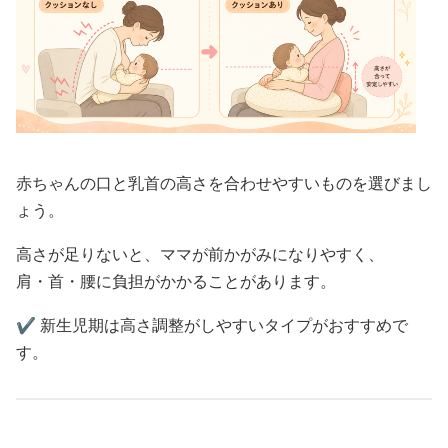
赤ちゃんの口と乳首の高さを合わせやすいものを選びまし
ょう。
高さが足りないと、ママが前かがみになりやすく、
肩・首・腰に負担がかかることがあります。
✔️ 新生児期は高さ調整がしやすいタイプがおすすめで
す。