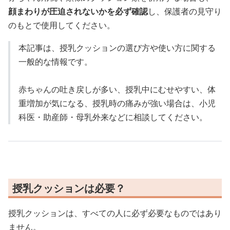
顔まわりが圧迫されないかを必ず確認
し、保護者の見守り
のもとで使用してください。
本記事は、授乳クッションの選び方や使い方に関する
一般的な情報です。
赤ちゃんの吐き戻しが多い、授乳中にむせやすい、体
重増加が気になる、授乳時の痛みが強い場合は、小児
科医・助産師・母乳外来などに相談してください。
授乳クッションは必要？
授乳クッションは、すべての人に必ず必要なものではあり
ません。