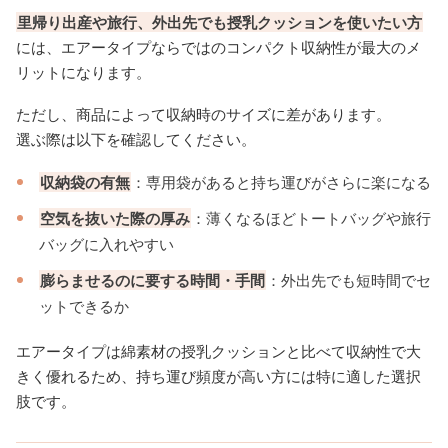
里帰り出産や旅行、外出先でも授乳クッションを使いたい方
には、エアータイプならではのコンパクト収納性が最大のメ
リットになります。
ただし、商品によって収納時のサイズに差があります。
選ぶ際は以下を確認してください。
収納袋の有無
：専用袋があると持ち運びがさらに楽になる
空気を抜いた際の厚み
：薄くなるほどトートバッグや旅行
バッグに入れやすい
膨らませるのに要する時間・手間
：外出先でも短時間でセ
ットできるか
エアータイプは綿素材の授乳クッションと比べて収納性で大
きく優れるため、持ち運び頻度が高い方には特に適した選択
肢です。