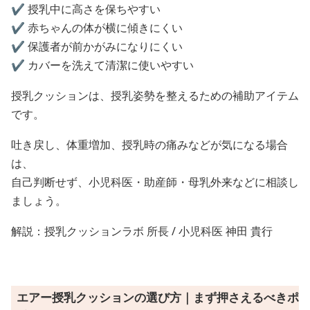
✔️ 授乳中に高さを保ちやすい
✔️ 赤ちゃんの体が横に傾きにくい
✔️ 保護者が前かがみになりにくい
✔️ カバーを洗えて清潔に使いやすい
授乳クッションは、授乳姿勢を整えるための補助アイテム
です。
吐き戻し、体重増加、授乳時の痛みなどが気になる場合
は、
自己判断せず、小児科医・助産師・母乳外来などに相談し
ましょう。
解説：授乳クッションラボ 所長 / 小児科医 神田 貴行
エアー授乳クッションの選び方｜まず押さえるべきポ