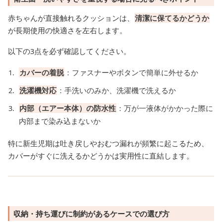
赤ちゃんが直接触れるクッションは、
清潔に保てるかどうか
が長期使用の快適さを左右します。
以下の3点を必ず確認してください。
カバーの着脱
：ファスナーやボタンで簡単に外せるか
洗濯機対応
：手洗いのみか、洗濯機で洗えるか
内部（エアー本体）の防水性
：万が一液体がかかった際に
内部まで染み込まないか
特に新生児期は吐き戻しやおむつ漏れが頻繁に起こるため、
カバーがすぐに洗えるかどうかは実用性に直結します。
収納・持ち運びに制約があるケースでの選び方