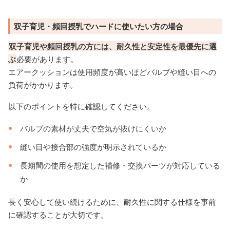
双子育児・頻回授乳でハードに使いたい方の場合
双子育児や頻回授乳の方には、耐久性と安定性を最優先に選
ぶ
必要があります。
エアークッションは使用頻度が高いほどバルブや縫い目への
負荷がかかります。
以下のポイントを特に確認してください。
バルブの素材が丈夫で空気が抜けにくいか
縫い目や接合部の強度が明示されているか
長期間の使用を想定した補修・交換パーツが対応している
か
長く安心して使い続けるために、耐久性に関する仕様を事前
に確認することが大切です。