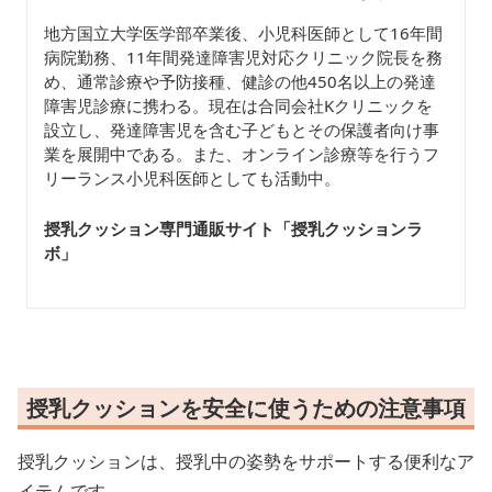
地方国立大学医学部卒業後、小児科医師として16年間
病院勤務、11年間発達障害児対応クリニック院長を務
め、通常診療や予防接種、健診の他450名以上の発達
障害児診療に携わる。現在は合同会社Kクリニックを
設立し、発達障害児を含む子どもとその保護者向け事
業を展開中である。また、オンライン診療等を行うフ
リーランス小児科医師としても活動中。
授乳クッション専門通販サイト「授乳クッションラ
ボ
」
授乳クッションを安全に使うための注意事項
授乳クッションは、授乳中の姿勢をサポートする便利なア
イテムです。