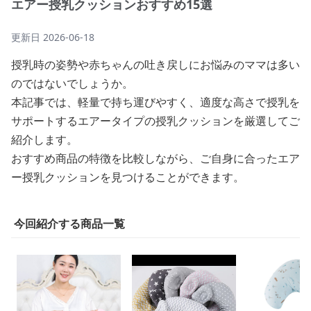
エアー授乳クッションおすすめ15選
更新日
2026-06-18
授乳時の姿勢や赤ちゃんの吐き戻しにお悩みのママは多い
のではないでしょうか。
本記事では、軽量で持ち運びやすく、適度な高さで授乳を
サポートするエアータイプの授乳クッションを厳選してご
紹介します。
おすすめ商品の特徴を比較しながら、ご自身に合ったエア
ー授乳クッションを見つけることができます。
今回紹介する商品一覧