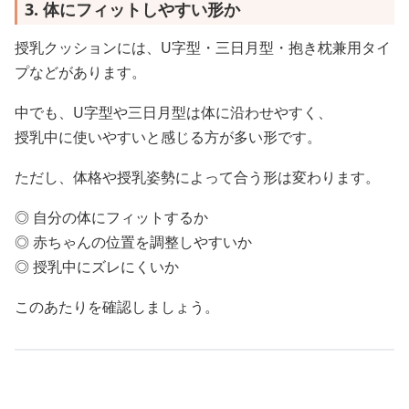
3. 体にフィットしやすい形か
授乳クッションには、U字型・三日月型・抱き枕兼用タイ
プなどがあります。
中でも、U字型や三日月型は体に沿わせやすく、
授乳中に使いやすいと感じる方が多い形です。
ただし、体格や授乳姿勢によって合う形は変わります。
◎ 自分の体にフィットするか
◎ 赤ちゃんの位置を調整しやすいか
◎ 授乳中にズレにくいか
このあたりを確認しましょう。