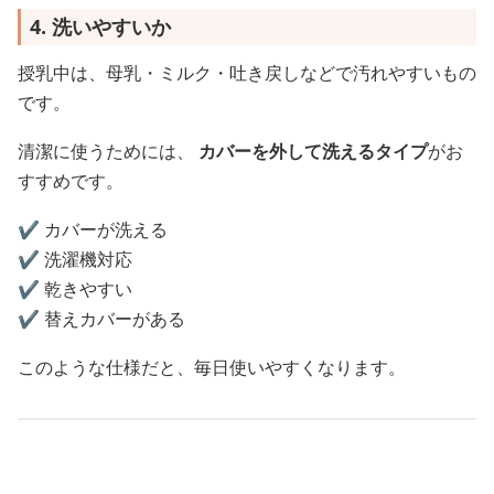
4. 洗いやすいか
授乳中は、母乳・ミルク・吐き戻しなどで汚れやすいもの
です。
清潔に使うためには、
カバーを外して洗えるタイプ
がお
すすめです。
✔️ カバーが洗える
✔️ 洗濯機対応
✔️ 乾きやすい
✔️ 替えカバーがある
このような仕様だと、毎日使いやすくなります。