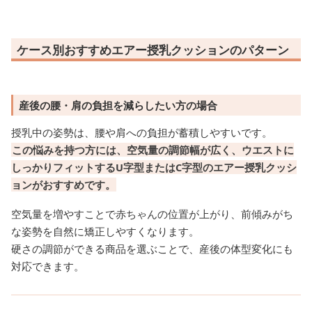
ケース別おすすめエアー授乳クッションのパターン
産後の腰・肩の負担を減らしたい方の場合
授乳中の姿勢は、腰や肩への負担が蓄積しやすいです。
この悩みを持つ方には、空気量の調節幅が広く、ウエストに
しっかりフィットするU字型またはC字型のエアー授乳クッシ
ョンがおすすめです。
空気量を増やすことで赤ちゃんの位置が上がり、前傾みがち
な姿勢を自然に矯正しやすくなります。
硬さの調節ができる商品を選ぶことで、産後の体型変化にも
対応できます。