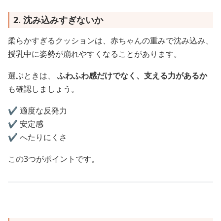
2. 沈み込みすぎないか
柔らかすぎるクッションは、赤ちゃんの重みで沈み込み、
授乳中に姿勢が崩れやすくなることがあります。
選ぶときは、
ふわふわ感だけでなく、支える力があるか
も確認しましょう。
✔️ 適度な反発力
✔️ 安定感
✔️ へたりにくさ
この3つがポイントです。