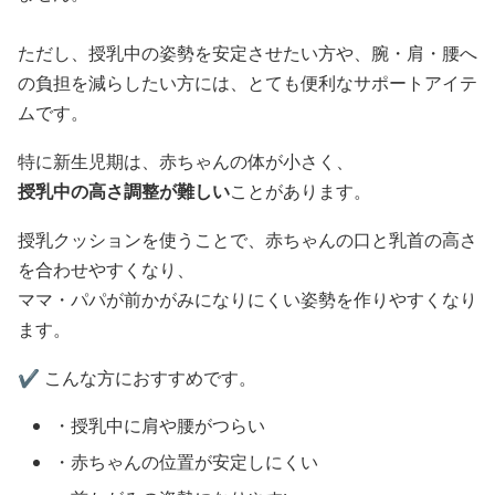
ただし、授乳中の姿勢を安定させたい方や、腕・肩・腰へ
の負担を減らしたい方には、とても便利なサポートアイテ
ムです。
特に新生児期は、赤ちゃんの体が小さく、
授乳中の高さ調整が難しい
ことがあります。
授乳クッションを使うことで、赤ちゃんの口と乳首の高さ
を合わせやすくなり、
ママ・パパが前かがみになりにくい姿勢を作りやすくなり
ます。
✔️ こんな方におすすめです。
・授乳中に肩や腰がつらい
・赤ちゃんの位置が安定しにくい