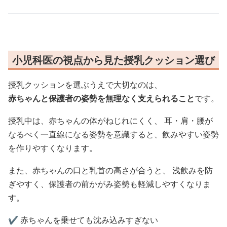
小児科医の視点から見た授乳クッション選び
授乳クッションを選ぶうえで大切なのは、
赤ちゃんと保護者の姿勢を無理なく支えられること
です。
授乳中は、赤ちゃんの体がねじれにくく、 耳・肩・腰が
なるべく一直線になる姿勢を意識すると、飲みやすい姿勢
を作りやすくなります。
また、赤ちゃんの口と乳首の高さが合うと、 浅飲みを防
ぎやすく、保護者の前かがみ姿勢も軽減しやすくなりま
す。
✔️ 赤ちゃんを乗せても沈み込みすぎない