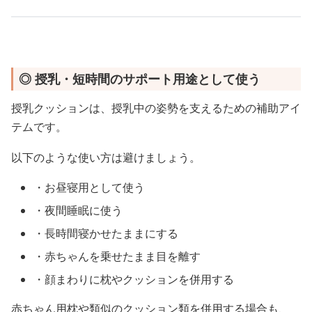
◎ 授乳・短時間のサポート用途として使う
授乳クッションは、授乳中の姿勢を支えるための補助アイ
テムです。
以下のような使い方は避けましょう。
・お昼寝用として使う
・夜間睡眠に使う
・長時間寝かせたままにする
・赤ちゃんを乗せたまま目を離す
・顔まわりに枕やクッションを併用する
赤ちゃん用枕や類似のクッション類を併用する場合も、