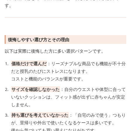
す。
後悔しやすい選び方とその理由
以下は実際に後悔した方に多い選択パターンです。
価格だけで選んだ
：リーズナブルな商品でも機能が不十分
だと授乳のたびにストレスになります。
コストと機能のバランスが重要です。
サイズを確認しなかった
：自分のウエストや体型に合って
いないクッションは、フィット感が出ずに赤ちゃんが安定
しません。
持ち運びを考えていなかった
：「自宅のみで使う」つもり
が、里帰りや外出で使いたくなるケースは多いです。
後から気づいても買い替えになりがちです。