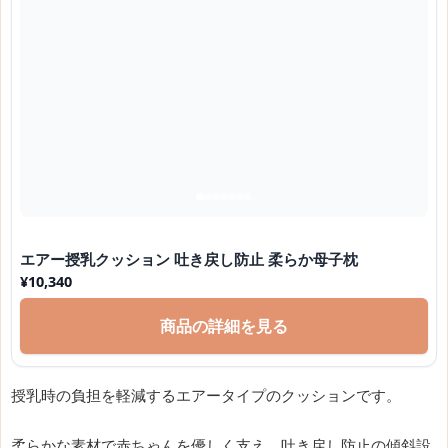
エアー授乳クッション 吐き戻し防止 柔らか母子枕
¥
10,340
商品の詳細を見る
授乳時の負担を軽減するエアータイプのクッションです。
柔らかな素材で赤ちゃんを優しく支え、吐き戻し防止の傾斜設