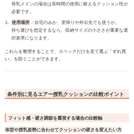
母乳メインの場合は長時間の使用に耐えるクッション性が
必要です。
使用場所
：自宅のみか、里帰りや外出先でも使うか。
持ち運びを想定するなら、収納サイズの小ささが重要な選
択基準になります。
これらを整理することで、スペックだけを見て選ぶ「ずれ買
い」を防ぐことができます。
条件別に見るエアー授乳クッションの比較ポイント
フィット感・硬さ調節を重視する場合の比較軸
体型や授乳姿勢に合わせてクッションの硬さを変えたい方