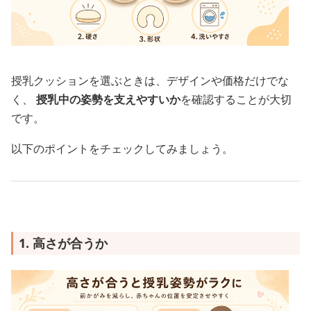
授乳クッションを選ぶときは、デザインや価格だけでな
く、
授乳中の姿勢を支えやすいか
を確認することが大切
です。
以下のポイントをチェックしてみましょう。
1. 高さが合うか