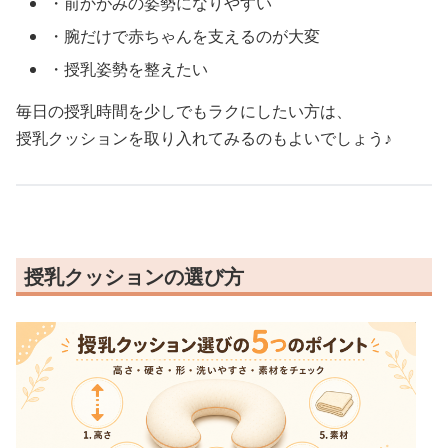
・前かがみの姿勢になりやすい
・腕だけで赤ちゃんを支えるのが大変
・授乳姿勢を整えたい
毎日の授乳時間を少しでもラクにしたい方は、
授乳クッションを取り入れてみるのもよいでしょう♪
授乳クッションの選び方