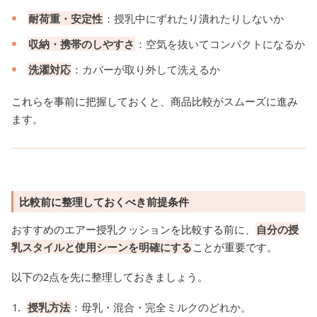
耐荷重・安定性
：授乳中にずれたり潰れたりしないか
収納・携帯のしやすさ
：空気を抜いてコンパクトになるか
洗濯対応
：カバーが取り外して洗えるか
これらを事前に把握しておくと、商品比較がスムーズに進み
ます。
比較前に整理しておくべき前提条件
おすすめのエアー授乳クッションを比較する前に、
自分の授
乳スタイルと使用シーンを明確にする
ことが重要です。
以下の2点を先に整理しておきましょう。
授乳方法
：母乳・混合・完全ミルクのどれか。