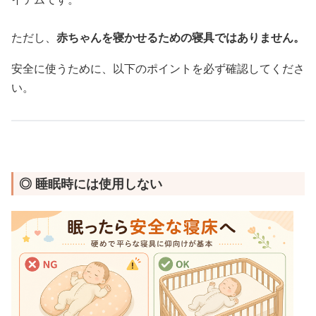
ただし、
赤ちゃんを寝かせるための寝具ではありません。
安全に使うために、以下のポイントを必ず確認してくださ
い。
◎ 睡眠時には使用しない