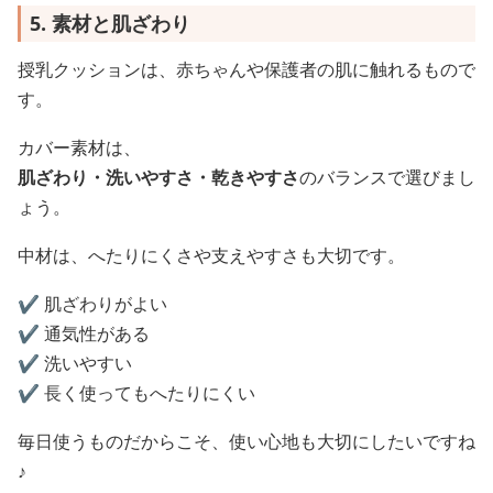
5. 素材と肌ざわり
授乳クッションは、赤ちゃんや保護者の肌に触れるもので
す。
カバー素材は、
肌ざわり・洗いやすさ・乾きやすさ
のバランスで選びまし
ょう。
中材は、へたりにくさや支えやすさも大切です。
✔️ 肌ざわりがよい
✔️ 通気性がある
✔️ 洗いやすい
✔️ 長く使ってもへたりにくい
毎日使うものだからこそ、使い心地も大切にしたいですね
♪