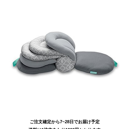
ご注文確定から7~28日でお届け予定