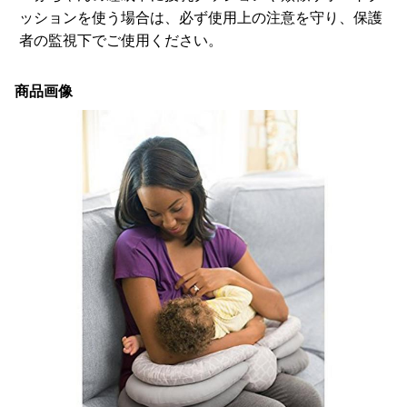
ッションを使う場合は、必ず使用上の注意を守り、保護
者の監視下でご使用ください。
商品画像