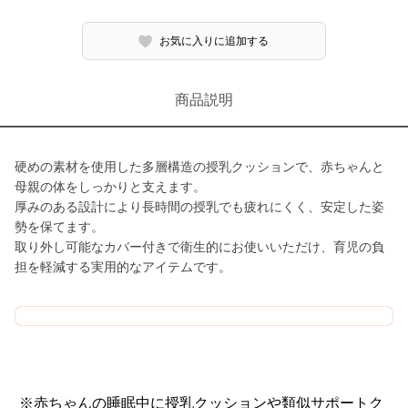
お気に入りに追加する
商品説明
硬めの素材を使用した多層構造の授乳クッションで、赤ちゃんと
母親の体をしっかりと支えます。
厚みのある設計により長時間の授乳でも疲れにくく、安定した姿
勢を保てます。
取り外し可能なカバー付きで衛生的にお使いいただけ、育児の負
担を軽減する実用的なアイテムです。
※赤ちゃんの睡眠中に授乳クッションや類似サポートク