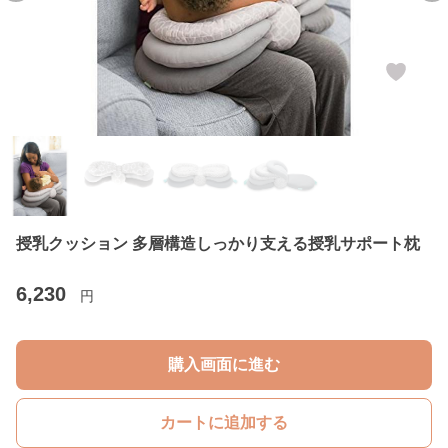
授乳クッション 多層構造しっかり支える授乳サポート枕
6,230
円
購入画面に進む
カートに追加する