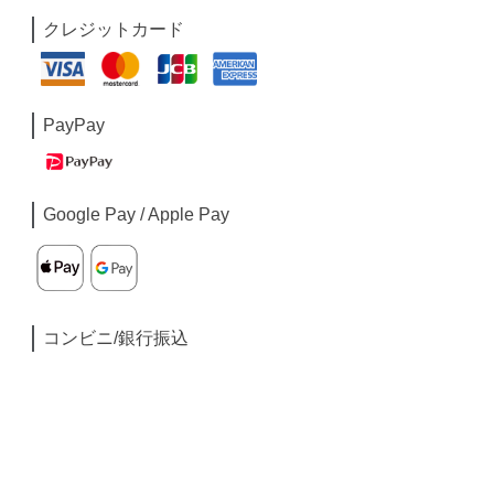
クレジットカード
PayPay
Google Pay / Apple Pay
コンビニ/銀行振込