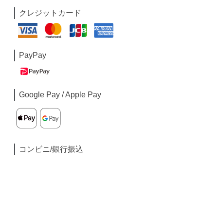
クレジットカード
PayPay
Google Pay / Apple Pay
コンビニ/銀行振込