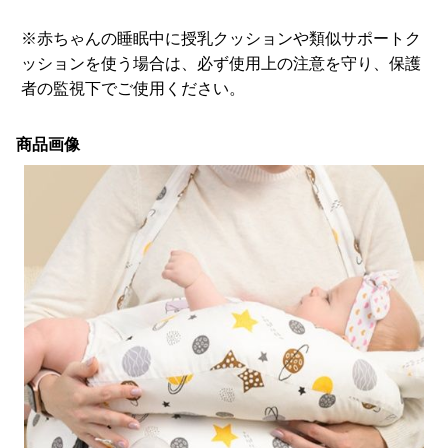
※赤ちゃんの睡眠中に授乳クッションや類似サポートク
ッションを使う場合は、必ず使用上の注意を守り、保護
者の監視下でご使用ください。
商品画像