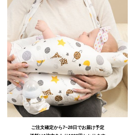
ご注文確定から7~28日でお届け予定