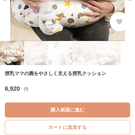
授乳ママの腕をやさしく支える授乳クッション
6,920
円
購入画面に進む
カートに追加する