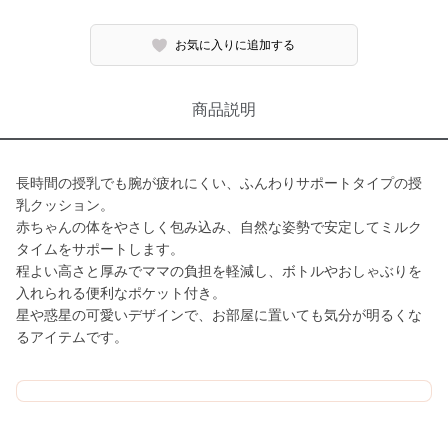
お気に入りに追加する
商品説明
長時間の授乳でも腕が疲れにくい、ふんわりサポートタイプの授
乳クッション。
赤ちゃんの体をやさしく包み込み、自然な姿勢で安定してミルク
タイムをサポートします。
程よい高さと厚みでママの負担を軽減し、ボトルやおしゃぶりを
入れられる便利なポケット付き。
星や惑星の可愛いデザインで、お部屋に置いても気分が明るくな
るアイテムです。