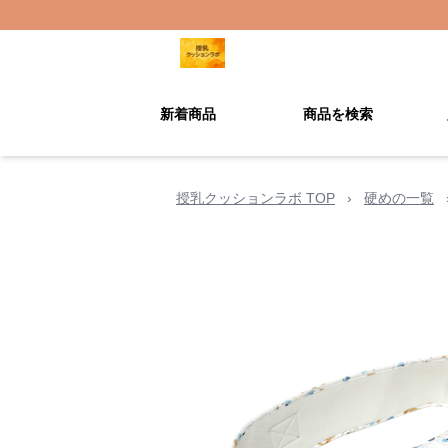
新着商品
商品を検索
授乳クッションラボ TOP
›
硬めの一覧