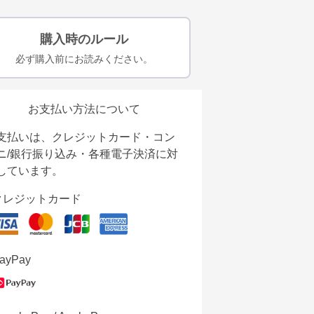
購入時のルール
必ず購入前にお読みください。
お支払い方法について
支払いは、クレジットカード・コン
ニ/銀行振り込み・各種電子決済に対
しています。
クレジットカード
ayPay