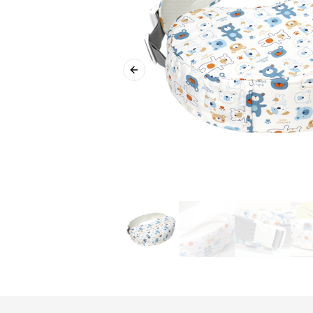
Previous slide