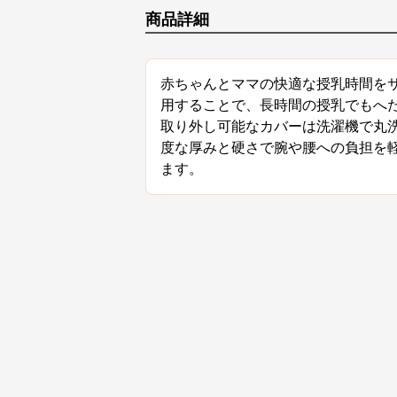
商品詳細
赤ちゃんとママの快適な授乳時間を
用することで、長時間の授乳でもへ
取り外し可能なカバーは洗濯機で丸
度な厚みと硬さで腕や腰への負担を
ます。