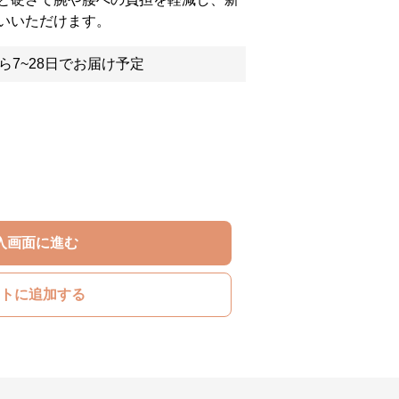
いいただけます。
ら7~28日でお届け予定
入画面に進む
トに追加する