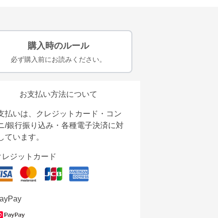
購入時のルール
必ず購入前にお読みください。
お支払い方法について
支払いは、クレジットカード・コン
ニ/銀行振り込み・各種電子決済に対
しています。
クレジットカード
ayPay