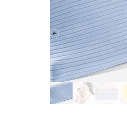
Previous slide