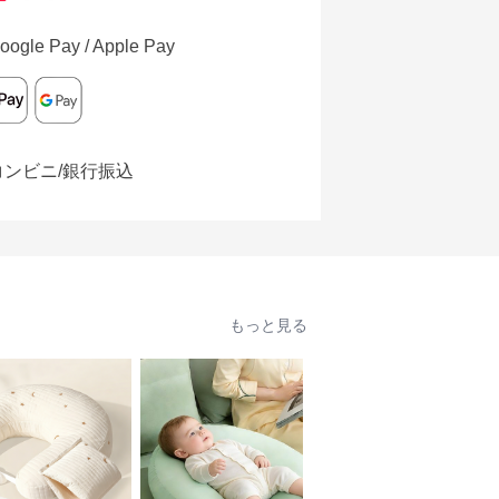
oogle Pay / Apple Pay
コンビニ/銀行振込
もっと見る