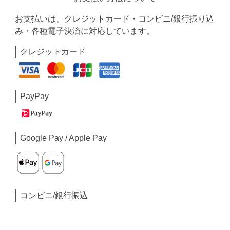
お支払いは、クレジットカード・コンビニ/銀行振り込
み・各種電子決済に対応しています。
クレジットカード
PayPay
Google Pay / Apple Pay
コンビニ/銀行振込