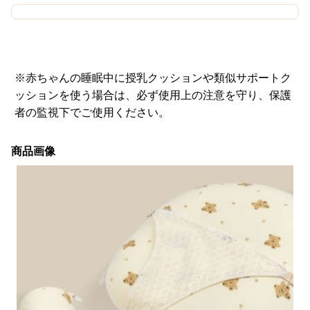
※赤ちゃんの睡眠中に授乳クッションや類似サポートク
ッションを使う場合は、必ず使用上の注意を守り、保護
者の監視下でご使用ください。
商品画像