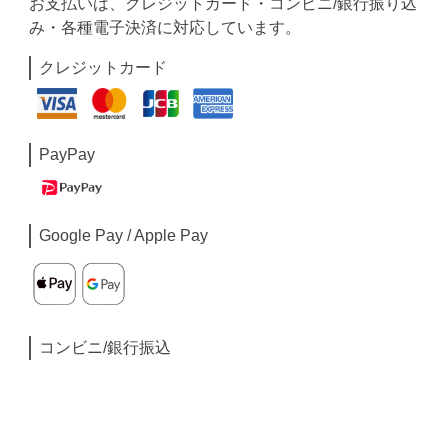
お支払いは、クレジットカード・コンビニ/銀行振り込
み・各種電子決済に対応しています。
クレジットカード
PayPay
Google Pay / Apple Pay
コンビニ/銀行振込