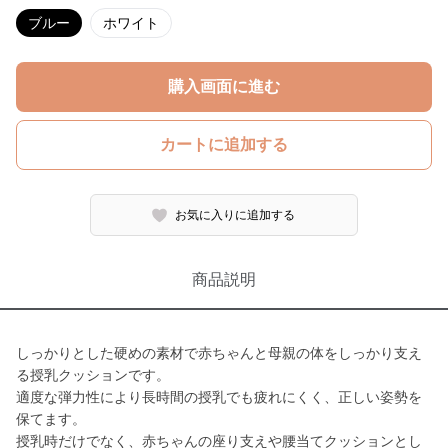
ブルー
ホワイト
購入画面に進む
カートに追加する
お気に入りに追加する
商品説明
しっかりとした硬めの素材で赤ちゃんと母親の体をしっかり支え
る授乳クッションです。
適度な弾力性により長時間の授乳でも疲れにくく、正しい姿勢を
保てます。
授乳時だけでなく、赤ちゃんの座り支えや腰当てクッションとし