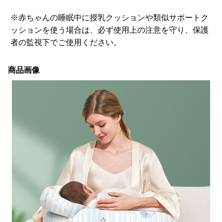
※赤ちゃんの睡眠中に授乳クッションや類似サポートク
ッションを使う場合は、必ず使用上の注意を守り、保護
者の監視下でご使用ください。
商品画像