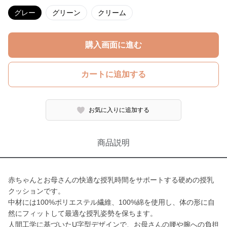
グレー
グリーン
クリーム
購入画面に進む
カートに追加する
お気に入りに追加する
商品説明
赤ちゃんとお母さんの快適な授乳時間をサポートする硬めの授乳
クッションです。
中材には100%ポリエステル繊維、100%綿を使用し、体の形に自
然にフィットして最適な授乳姿勢を保ちます。
人間工学に基づいたU字型デザインで、お母さんの腰や腕への負担