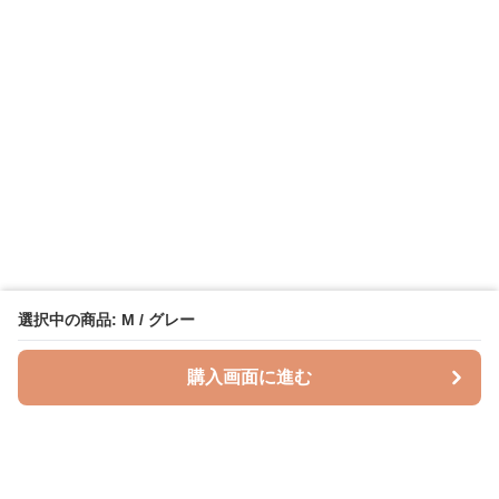
選択中の商品: M / グレー
購入画面に進む