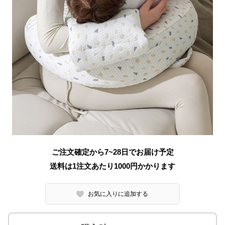
ご注文確定から7~28日でお届け予定
送料は1注文あたり
1000
円かかります
お気に入りに追加する