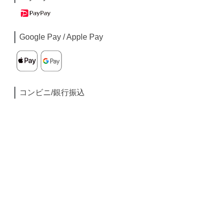
Google Pay / Apple Pay
コンビニ/銀行振込