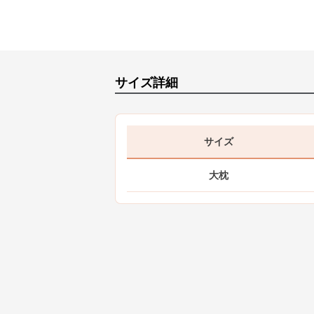
サイズ詳細
サイズ
大枕