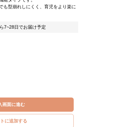
でも型崩れしにくく、育児をより楽に
ら7~28日でお届け予定
入画面に進む
トに追加する