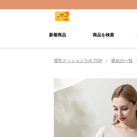
新着商品
商品を検索
授乳クッションラボ TOP
›
硬めの一覧