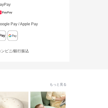
ayPay
oogle Pay / Apple Pay
コンビニ/銀行振込
もっと見る