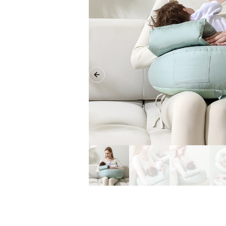
Previous slide