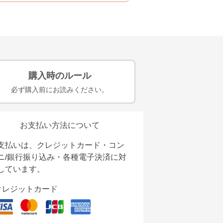
購入時のルール
必ず購入前にお読みください。
お支払い方法について
支払いは、クレジットカード・コン
ニ/銀行振り込み・各種電子決済に対
しています。
クレジットカード