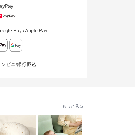
ayPay
oogle Pay / Apple Pay
コンビニ/銀行振込
もっと見る