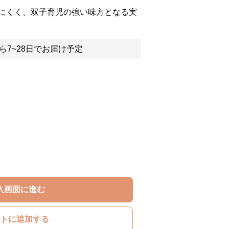
にくく、双子育児の強い味方となる実
ら7~28日でお届け予定
入画面に進む
トに追加する