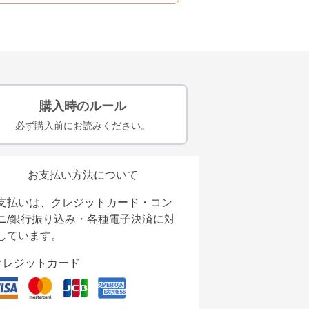
購入時のルール
必ず購入前にお読みください。
お支払い方法について
支払いは、クレジットカード・コン
ニ/銀行振り込み・各種電子決済に対
しています。
クレジットカード