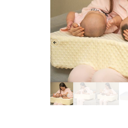
Previous slide