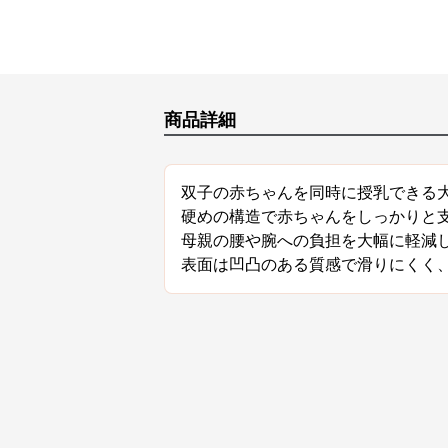
商品詳細
双子の赤ちゃんを同時に授乳できる
硬めの構造で赤ちゃんをしっかりと
母親の腰や腕への負担を大幅に軽減
表面は凹凸のある質感で滑りにくく