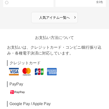
ン
全
2
色
›
人気アイテム一覧へ
お支払い方法について
お支払いは、クレジットカード・コンビニ/銀行振り込
み・各種電子決済に対応しています。
クレジットカード
PayPay
Google Pay / Apple Pay