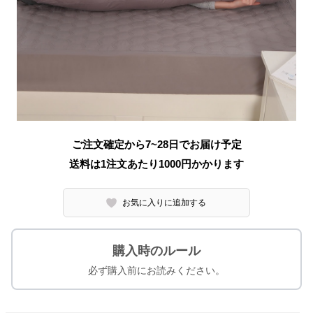
ご注文確定から7~28日でお届け予定
送料は1注文あたり
1000
円かかります
お気に入りに追加する
購入時のルール
必ず購入前にお読みください。