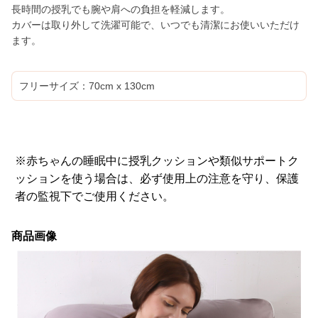
長時間の授乳でも腕や肩への負担を軽減します。
カバーは取り外して洗濯可能で、いつでも清潔にお使いいただけ
ます。
フリーサイズ：70cm x 130cm
※赤ちゃんの睡眠中に授乳クッションや類似サポートク
ッションを使う場合は、必ず使用上の注意を守り、保護
者の監視下でご使用ください。
商品画像