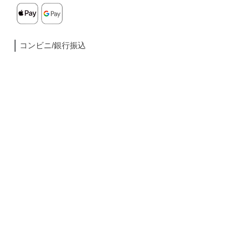
コンビニ/銀行振込