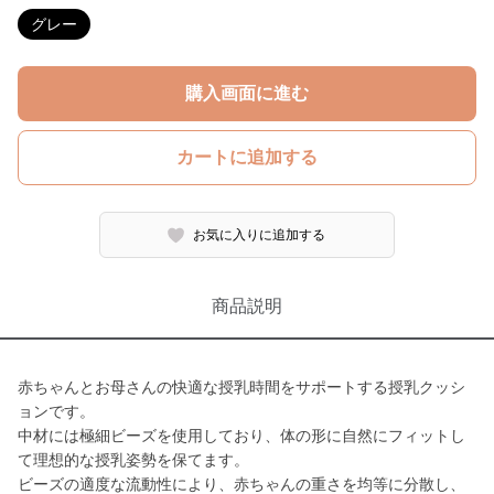
グレー
購入画面に進む
カートに追加する
お気に入りに追加する
商品説明
赤ちゃんとお母さんの快適な授乳時間をサポートする授乳クッシ
ョンです。
中材には極細ビーズを使用しており、体の形に自然にフィットし
て理想的な授乳姿勢を保てます。
ビーズの適度な流動性により、赤ちゃんの重さを均等に分散し、