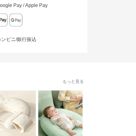
oogle Pay / Apple Pay
コンビニ/銀行振込
もっと見る