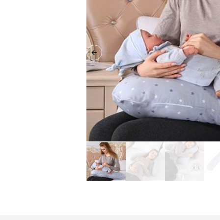
Previous slide