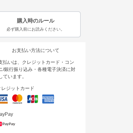
購入時のルール
必ず購入前にお読みください。
お支払い方法について
支払いは、クレジットカード・コン
ニ/銀行振り込み・各種電子決済に対
しています。
クレジットカード
ayPay