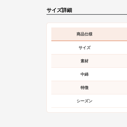
サイズ詳細
商品仕様
サイズ
素材
中綿
特徴
シーズン