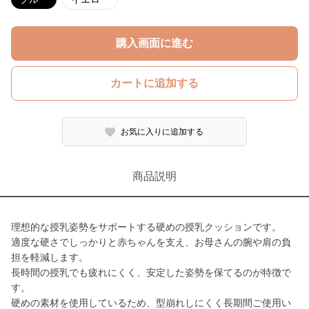
購入画面に進む
カートに追加する
お気に入りに追加する
商品説明
理想的な授乳姿勢をサポートする硬めの授乳クッションです。
適度な硬さでしっかりと赤ちゃんを支え、お母さんの腕や肩の負
担を軽減します。
長時間の授乳でも疲れにくく、安定した姿勢を保てるのが特徴で
す。
硬めの素材を使用しているため、型崩れしにくく長期間ご使用い