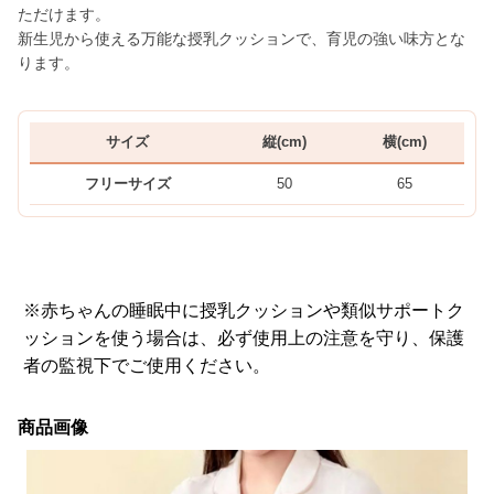
ただけます。
新生児から使える万能な授乳クッションで、育児の強い味方とな
ります。
サイズ
縦(cm)
横(cm)
フリーサイズ
50
65
※赤ちゃんの睡眠中に授乳クッションや類似サポートク
ッションを使う場合は、必ず使用上の注意を守り、保護
者の監視下でご使用ください。
商品画像