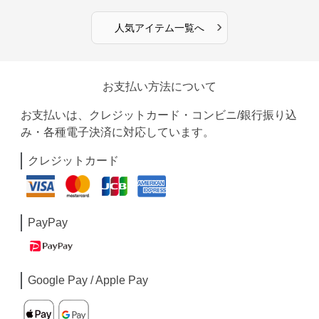
›
人気アイテム一覧へ
お支払い方法について
お支払いは、クレジットカード・コンビニ/銀行振り込
み・各種電子決済に対応しています。
クレジットカード
PayPay
Google Pay / Apple Pay