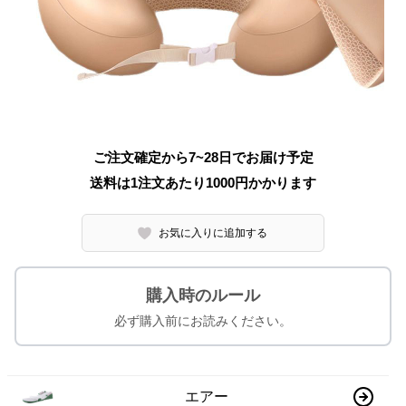
ご注文確定から7~28日でお届け予定
送料は1注文あたり
1000
円かかります
お気に入りに追加する
購入時のルール
必ず購入前にお読みください。
エアー