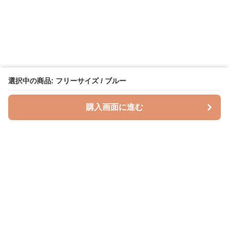
選択中の商品: フリーサイズ / ブルー
購入画面に進む