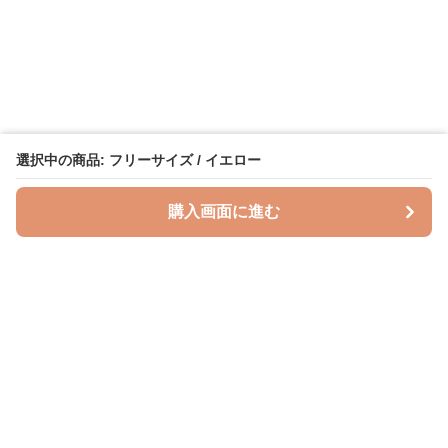
選択中の商品: フリーサイズ / イエロー
購入画面に進む