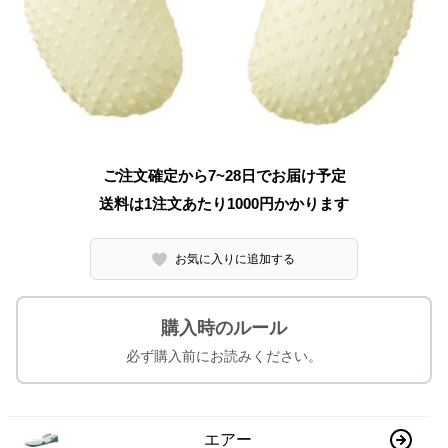
ご注文確定から7~28日でお届け予定
送料は1注文あたり
1000
円かかります
お気に入りに追加する
購入時のルール
必ず購入前にお読みください。
エアー