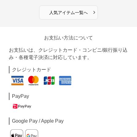
›
人気アイテム一覧へ
お支払い方法について
お支払いは、クレジットカード・コンビニ/銀行振り込
み・各種電子決済に対応しています。
クレジットカード
PayPay
Google Pay / Apple Pay