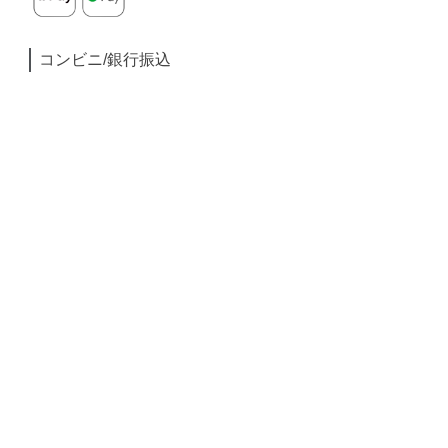
コンビニ/銀行振込