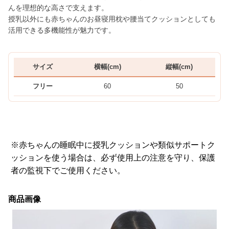
んを理想的な高さで支えます。
授乳以外にも赤ちゃんのお昼寝用枕や腰当てクッションとしても
活用できる多機能性が魅力です。
サイズ
横幅(cm)
縦幅(cm)
フリー
60
50
※赤ちゃんの睡眠中に授乳クッションや類似サポートク
ッションを使う場合は、必ず使用上の注意を守り、保護
者の監視下でご使用ください。
商品画像