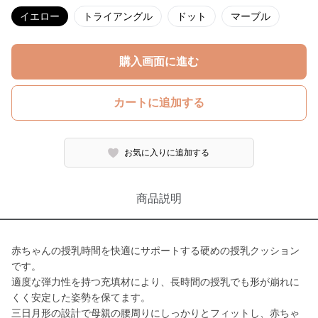
イエロー
トライアングル
ドット
マーブル
購入画面に進む
カートに追加する
お気に入りに追加する
商品説明
赤ちゃんの授乳時間を快適にサポートする硬めの授乳クッション
です。
適度な弾力性を持つ充填材により、長時間の授乳でも形が崩れに
くく安定した姿勢を保てます。
三日月形の設計で母親の腰周りにしっかりとフィットし、赤ちゃ