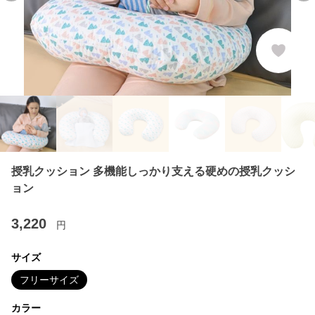
授乳クッション 多機能しっかり支える硬めの授乳クッシ
ョン
3,220
円
サイズ
フリーサイズ
カラー