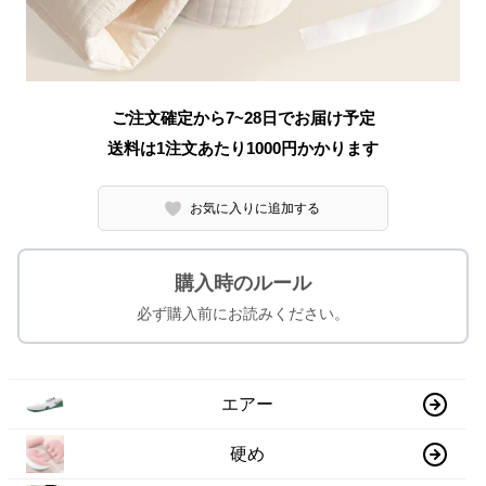
ご注文確定から7~28日でお届け予定
送料は1注文あたり
1000
円かかります
お気に入りに追加する
購入時のルール
必ず購入前にお読みください。
エアー
硬め