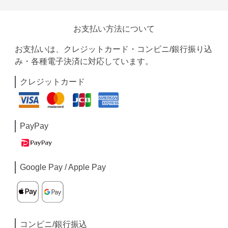
お支払い方法について
お支払いは、クレジットカード・コンビニ/銀行振り込
み・各種電子決済に対応しています。
クレジットカード
PayPay
Google Pay / Apple Pay
コンビニ/銀行振込