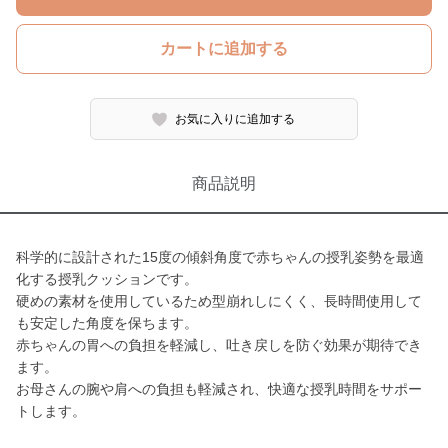
カートに追加する
お気に入りに追加する
商品説明
科学的に設計された15度の傾斜角度で赤ちゃんの授乳姿勢を最適
化する授乳クッションです。
硬めの素材を使用しているため型崩れしにくく、長時間使用して
も安定した角度を保ちます。
赤ちゃんの胃への負担を軽減し、吐き戻しを防ぐ効果が期待でき
ます。
お母さんの腕や肩への負担も軽減され、快適な授乳時間をサポー
トします。