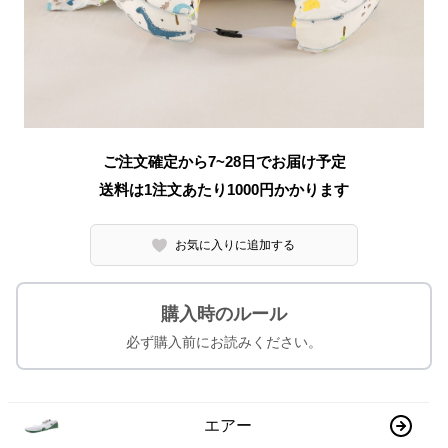
ご注文確定から7~28日でお届け予定
送料は1注文あたり
1000
円かかります
お気に入りに追加する
購入時のルール
必ず購入前にお読みください。
エアー