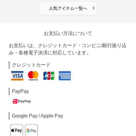
›
人気アイテム一覧へ
お支払い方法について
お支払いは、クレジットカード・コンビニ/銀行振り込
み・各種電子決済に対応しています。
クレジットカード
PayPay
Google Pay / Apple Pay