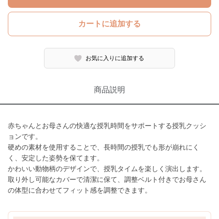
カートに追加する
お気に入りに追加する
商品説明
赤ちゃんとお母さんの快適な授乳時間をサポートする授乳クッシ
ョンです。
硬めの素材を使用することで、長時間の授乳でも形が崩れにく
く、安定した姿勢を保てます。
かわいい動物柄のデザインで、授乳タイムを楽しく演出します。
取り外し可能なカバーで清潔に保て、調整ベルト付きでお母さん
の体型に合わせてフィット感を調整できます。