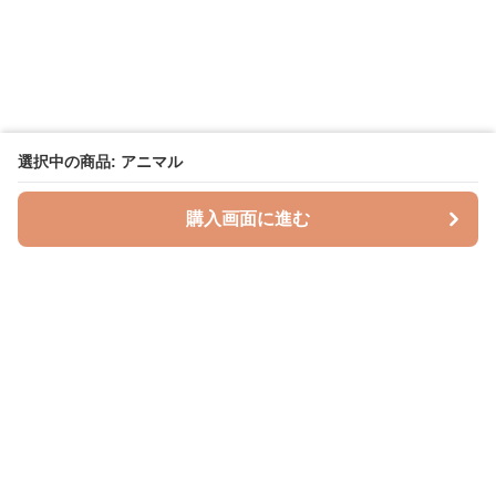
選択中の商品: アニマル
購入画面に進む