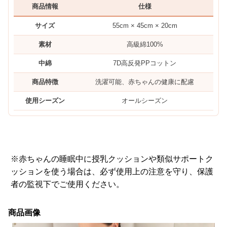
商品情報
仕様
サイズ
55cm × 45cm × 20cm
素材
高級綿100%
中綿
7D高反発PPコットン
商品特徴
洗濯可能、赤ちゃんの健康に配慮
使用シーズン
オールシーズン
※赤ちゃんの睡眠中に授乳クッションや類似サポートク
ッションを使う場合は、必ず使用上の注意を守り、保護
者の監視下でご使用ください。
商品画像