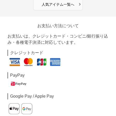
›
人気アイテム一覧へ
お支払い方法について
お支払いは、クレジットカード・コンビニ/銀行振り込
み・各種電子決済に対応しています。
クレジットカード
PayPay
Google Pay / Apple Pay