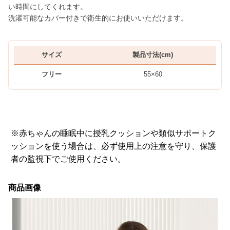
い時間にしてくれます。
洗濯可能なカバー付きで衛生的にお使いいただけます。
サイズ
製品寸法(cm)
フリー
55×60
※赤ちゃんの睡眠中に授乳クッションや類似サポートク
ッションを使う場合は、必ず使用上の注意を守り、保護
者の監視下でご使用ください。
商品画像