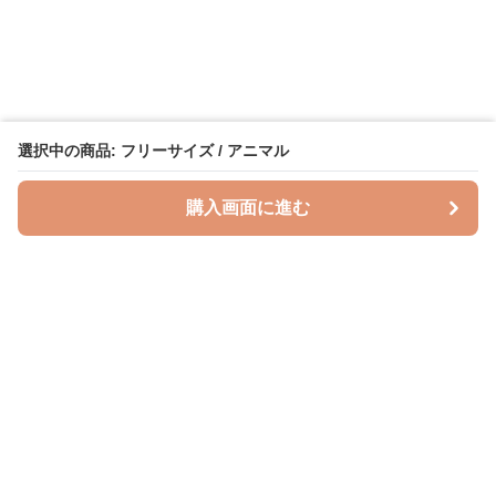
選択中の商品: フリーサイズ / アニマル
購入画面に進む