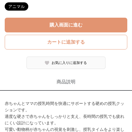
アニマル
購入画面に進む
カートに追加する
お気に入りに追加する
商品説明
赤ちゃんとママの授乳時間を快適にサポートする硬めの授乳クッ
ションです。
適度な硬さで赤ちゃんをしっかりと支え、長時間の授乳でも疲れ
にくい設計になっています。
可愛い動物柄が赤ちゃんの視覚を刺激し、授乳タイムをより楽し