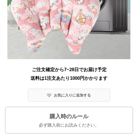
ご注文確定から7~28日でお届け予定
送料は1注文あたり
1000
円かかります
お気に入りに追加する
購入時のルール
必ず購入前にお読みください。