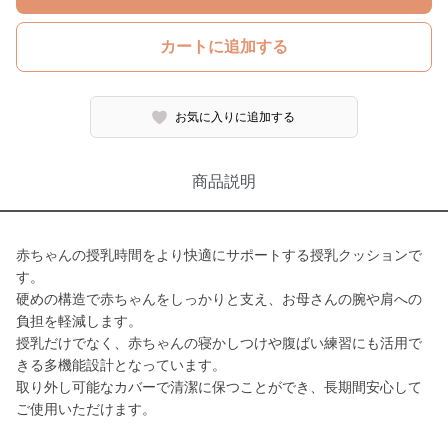
カートに追加する
お気に入りに追加する
商品説明
赤ちゃんの授乳時間をより快適にサポートする授乳クッションで
す。
硬めの構造で赤ちゃんをしっかりと支え、お母さんの腕や肩への
負担を軽減します。
授乳だけでなく、赤ちゃんの寝かしつけや腹ばい練習にも活用で
きる多機能設計となっています。
取り外し可能なカバーで清潔に保つことができ、長期間安心して
ご使用いただけます。