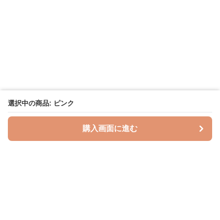
選択中の商品: ピンク
購入画面に進む