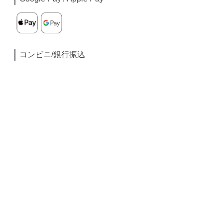
コンビニ/銀行振込