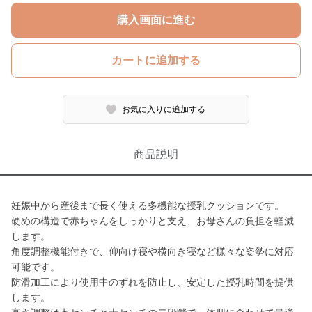
購入画面に進む
カートに追加する
お気に入りに追加する
商品説明
妊娠中から産後まで長く使える多機能な授乳クッションです。
硬めの構造で赤ちゃんをしっかりと支え、お母さんの負担を軽減
します。
角度調整機能付きで、仰向け寝や横向き寝など様々な姿勢に対応
可能です。
防滑加工により使用中のずれを防止し、安定した授乳時間を提供
します。