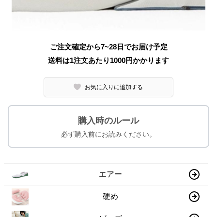
ご注文確定から7~28日でお届け予定
送料は1注文あたり
1000
円かかります
お気に入りに追加する
購入時のルール
必ず購入前にお読みください。
エアー
硬め