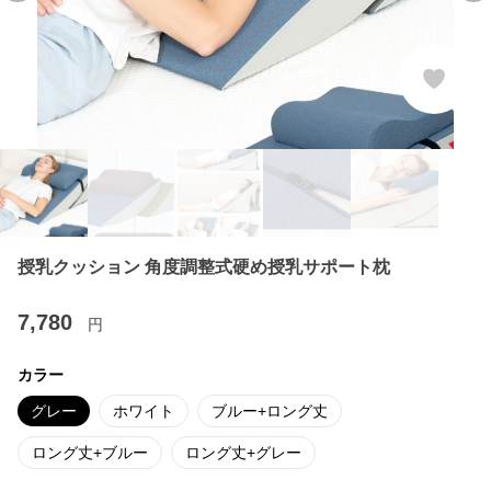
授乳クッション 角度調整式硬め授乳サポート枕
7,780
円
カラー
グレー
ホワイト
ブルー+ロング丈
ロング丈+ブルー
ロング丈+グレー