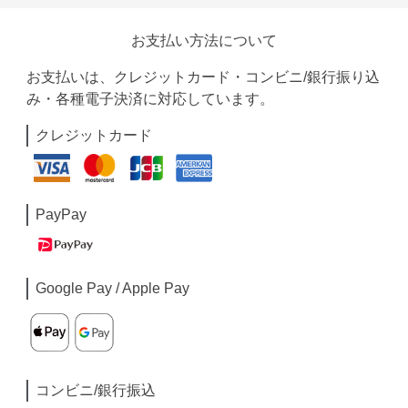
お支払い方法について
お支払いは、クレジットカード・コンビニ/銀行振り込
み・各種電子決済に対応しています。
クレジットカード
PayPay
Google Pay / Apple Pay
コンビニ/銀行振込