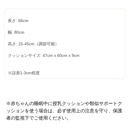
長さ: 66cm
幅: 80cm
高さ: 15-45cm（調節可能）
クッションサイズ: 47cm x 60cm x 9cm
※誤差1-3cm程度
※赤ちゃんの睡眠中に授乳クッションや類似サポートク
ッションを使う場合は、必ず使用上の注意を守り、保護
者の監視下でご使用ください。