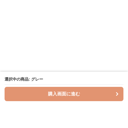
選択中の商品: グレー
購入画面に進む