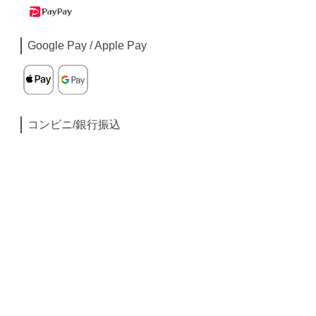
Google Pay / Apple Pay
コンビニ/銀行振込