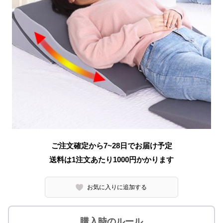
ご注文確定から7~28日でお届け予定
送料は1注文あたり
1000
円かかります
お気に入りに追加する
購入時のルール