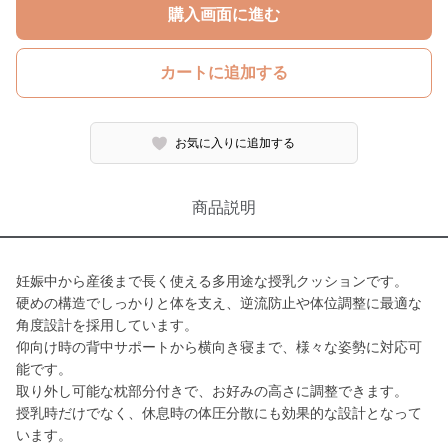
購入画面に進む
カートに追加する
お気に入りに追加する
商品説明
妊娠中から産後まで長く使える多用途な授乳クッションです。
硬めの構造でしっかりと体を支え、逆流防止や体位調整に最適な
角度設計を採用しています。
仰向け時の背中サポートから横向き寝まで、様々な姿勢に対応可
能です。
取り外し可能な枕部分付きで、お好みの高さに調整できます。
授乳時だけでなく、休息時の体圧分散にも効果的な設計となって
います。