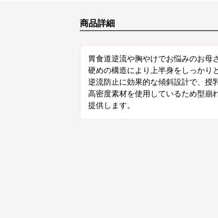
商品詳細
胃食道逆流や胸やけでお悩みのお母
硬めの構造により上半身をしっかり
逆流防止に効果的な傾斜設計で、授
高密度素材を使用しているため型崩
提供します。