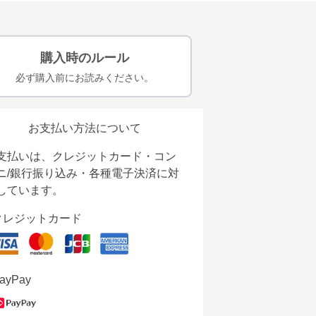
購入時のルール
必ず購入前にお読みください。
お支払い方法について
支払いは、クレジットカード・コン
ニ/銀行振り込み・各種電子決済に対
しています。
クレジットカード
ayPay