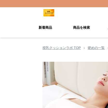
新着商品
商品を検索
授乳クッションラボ TOP
›
硬めの一覧