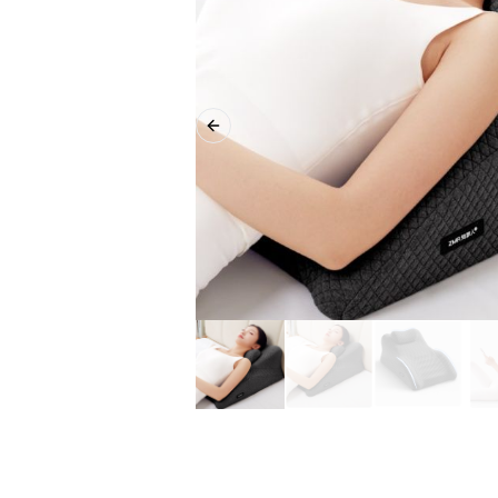
Previous slide