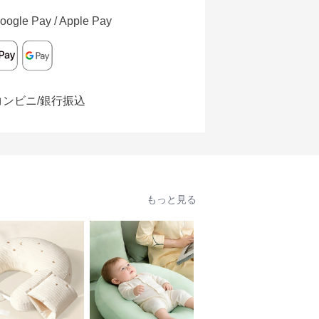
oogle Pay / Apple Pay
コンビニ/銀行振込
もっと見る