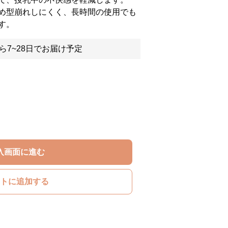
め型崩れしにくく、長時間の使用でも
す。
ら7~28日でお届け予定
入画面に進む
トに追加する