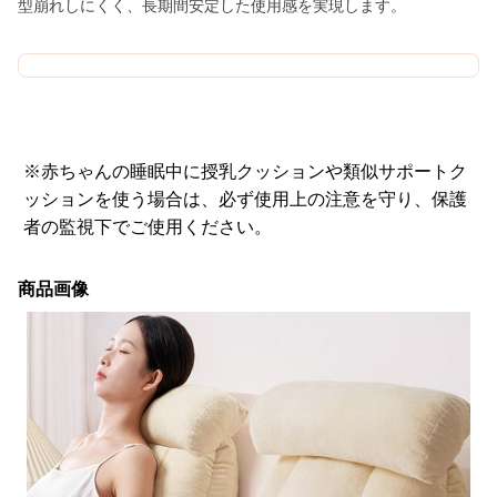
型崩れしにくく、長期間安定した使用感を実現します。
※赤ちゃんの睡眠中に授乳クッションや類似サポートク
ッションを使う場合は、必ず使用上の注意を守り、保護
者の監視下でご使用ください。
商品画像