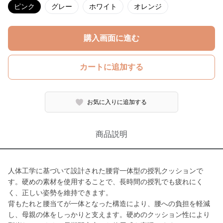
ピンク
グレー
ホワイト
オレンジ
購入画面に進む
カートに追加する
お気に入りに追加する
商品説明
人体工学に基づいて設計された腰背一体型の授乳クッションで
す。硬めの素材を使用することで、長時間の授乳でも疲れにく
く、正しい姿勢を維持できます。
背もたれと腰当てが一体となった構造により、腰への負担を軽減
し、母親の体をしっかりと支えます。硬めのクッション性により