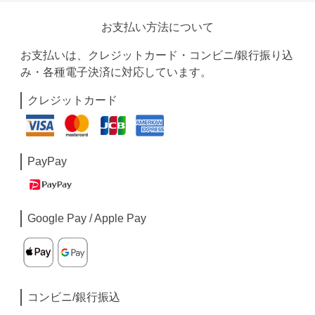
お支払い方法について
お支払いは、クレジットカード・コンビニ/銀行振り込
み・各種電子決済に対応しています。
クレジットカード
PayPay
Google Pay / Apple Pay
コンビニ/銀行振込