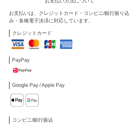
お支払い方法について
お支払いは、クレジットカード・コンビニ/銀行振り込
み・各種電子決済に対応しています。
クレジットカード
PayPay
Google Pay / Apple Pay
コンビニ/銀行振込