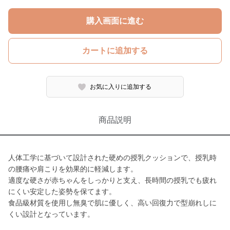
購入画面に進む
カートに追加する
お気に入りに追加する
商品説明
人体工学に基づいて設計された硬めの授乳クッションで、授乳時
の腰痛や肩こりを効果的に軽減します。
適度な硬さが赤ちゃんをしっかりと支え、長時間の授乳でも疲れ
にくい安定した姿勢を保てます。
食品級材質を使用し無臭で肌に優しく、高い回復力で型崩れしに
くい設計となっています。