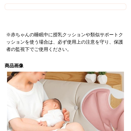
※赤ちゃんの睡眠中に授乳クッションや類似サポートク
ッションを使う場合は、必ず使用上の注意を守り、保護
者の監視下でご使用ください。
商品画像