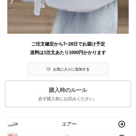
ご注文確定から7~28日でお届け予定
送料は1注文あたり
1000
円かかります
お気に入りに追加する
購入時のルール
必ず購入前にお読みください。
エアー