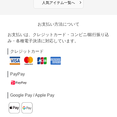
›
人気アイテム一覧へ
お支払い方法について
お支払いは、クレジットカード・コンビニ/銀行振り込
み・各種電子決済に対応しています。
クレジットカード
PayPay
Google Pay / Apple Pay