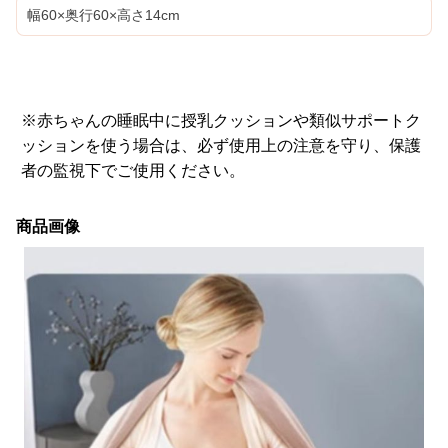
幅60×奥行60×高さ14cm
※赤ちゃんの睡眠中に授乳クッションや類似サポートク
ッションを使う場合は、必ず使用上の注意を守り、保護
者の監視下でご使用ください。
商品画像