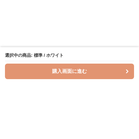
選択中の商品: 標準 / ホワイト
購入画面に進む