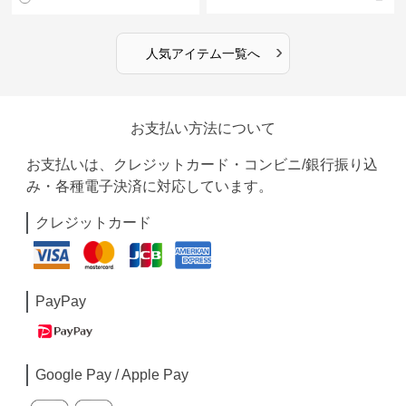
›
人気アイテム一覧へ
お支払い方法について
お支払いは、クレジットカード・コンビニ/銀行振り込
み・各種電子決済に対応しています。
クレジットカード
PayPay
Google Pay / Apple Pay