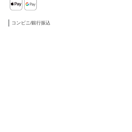
コンビニ/銀行振込