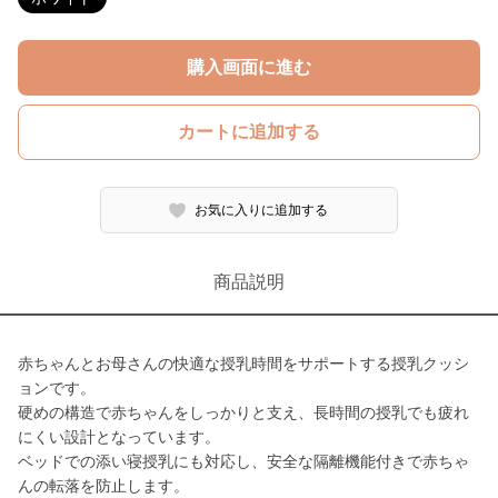
購入画面に進む
カートに追加する
お気に入りに追加する
商品説明
赤ちゃんとお母さんの快適な授乳時間をサポートする授乳クッシ
ョンです。
硬めの構造で赤ちゃんをしっかりと支え、長時間の授乳でも疲れ
にくい設計となっています。
ベッドでの添い寝授乳にも対応し、安全な隔離機能付きで赤ちゃ
んの転落を防止します。