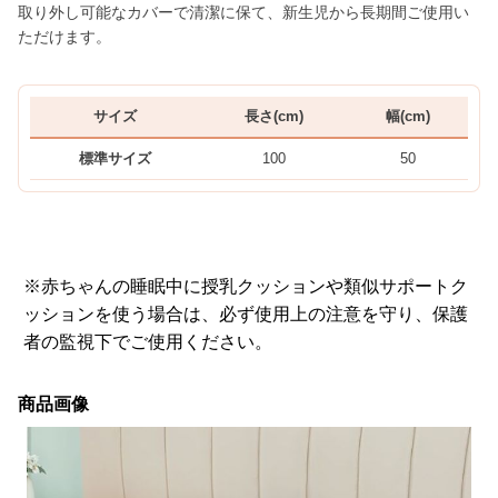
取り外し可能なカバーで清潔に保て、新生児から長期間ご使用い
ただけます。
サイズ
長さ(cm)
幅(cm)
標準サイズ
100
50
※赤ちゃんの睡眠中に授乳クッションや類似サポートク
ッションを使う場合は、必ず使用上の注意を守り、保護
者の監視下でご使用ください。
商品画像