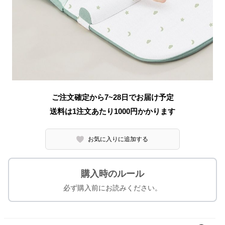
ご注文確定から7~28日でお届け予定
送料は1注文あたり
1000
円かかります
お気に入りに追加する
購入時のルール
必ず購入前にお読みください。