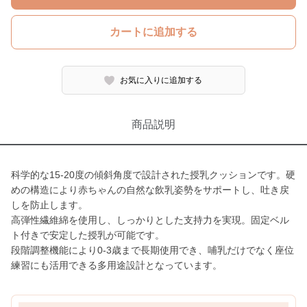
カートに追加する
お気に入りに追加する
商品説明
科学的な15-20度の傾斜角度で設計された授乳クッションです。硬
めの構造により赤ちゃんの自然な飲乳姿勢をサポートし、吐き戻
しを防止します。
高弾性繊維綿を使用し、しっかりとした支持力を実現。固定ベル
ト付きで安定した授乳が可能です。
段階調整機能により0-3歳まで長期使用でき、哺乳だけでなく座位
練習にも活用できる多用途設計となっています。