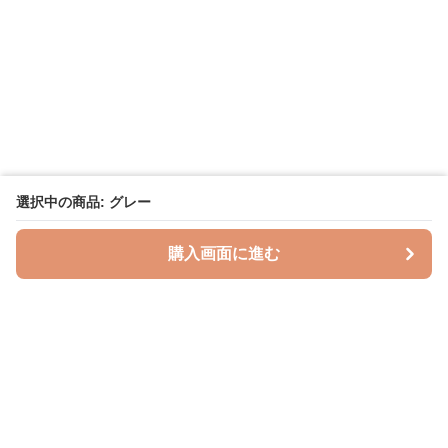
選択中の商品: グレー
購入画面に進む