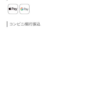
コンビニ/銀行振込