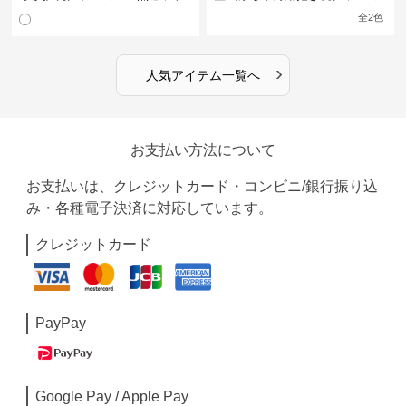
ン
全
2
色
›
人気アイテム一覧へ
お支払い方法について
お支払いは、クレジットカード・コンビニ/銀行振り込
み・各種電子決済に対応しています。
クレジットカード
PayPay
Google Pay / Apple Pay