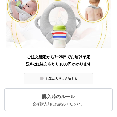
ご注文確定から7~28日でお届け予定
送料は1注文あたり
1000
円かかります
お気に入りに追加する
購入時のルール
必ず購入前にお読みください。