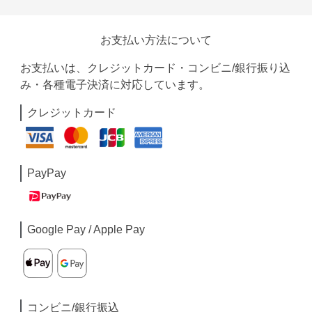
お支払い方法について
お支払いは、クレジットカード・コンビニ/銀行振り込
み・各種電子決済に対応しています。
クレジットカード
PayPay
Google Pay / Apple Pay
コンビニ/銀行振込