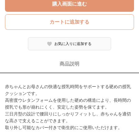
購入画面に進む
カートに追加する
お気に入りに追加する
商品説明
赤ちゃんとお母さんの快適な授乳時間をサポートする硬めの授乳
クッションです。
高密度ウレタンフォームを使用した硬めの構造により、長時間の
授乳でも形が崩れにくく、安定した姿勢を保てます。
三日月型の設計で腰回りにしっかりフィットし、赤ちゃんを適切
な高さで支えることができます。
取り外し可能なカバー付きで衛生的にご使用いただけます。