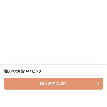
選択中の商品: M / ピンク
購入画面に進む