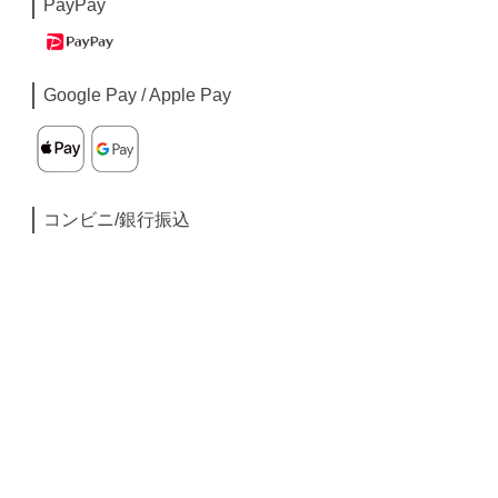
PayPay
Google Pay / Apple Pay
コンビニ/銀行振込