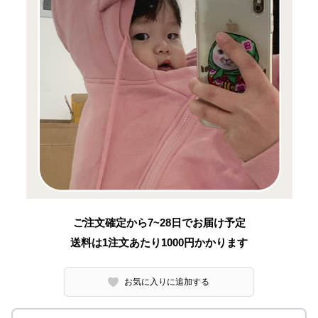
ご注文確定から7~28日でお届け予定
送料は1注文あたり
1000
円かかります
お気に入りに追加する