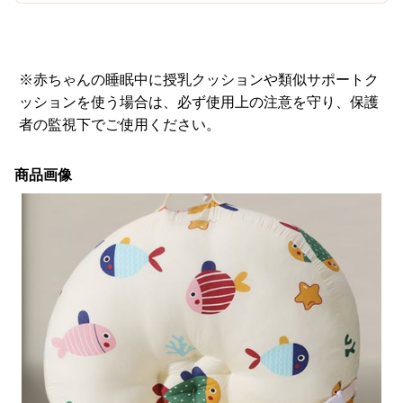
※赤ちゃんの睡眠中に授乳クッションや類似サポートク
ッションを使う場合は、必ず使用上の注意を守り、保護
者の監視下でご使用ください。
商品画像