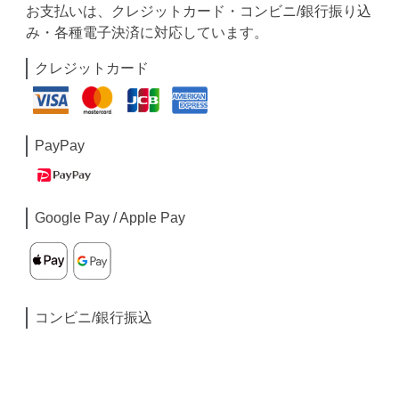
お支払いは、クレジットカード・コンビニ/銀行振り込
み・各種電子決済に対応しています。
クレジットカード
PayPay
Google Pay / Apple Pay
コンビニ/銀行振込