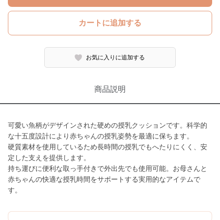
カートに追加する
お気に入りに追加する
商品説明
可愛い魚柄がデザインされた硬めの授乳クッションです。科学的
な十五度設計により赤ちゃんの授乳姿勢を最適に保ちます。
硬質素材を使用しているため長時間の授乳でもへたりにくく、安
定した支えを提供します。
持ち運びに便利な取っ手付きで外出先でも使用可能。お母さんと
赤ちゃんの快適な授乳時間をサポートする実用的なアイテムで
す。