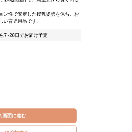
ョン性で安定した授乳姿勢を保ち、お
しい育児用品です。
ら7~28日でお届け予定
入画面に進む