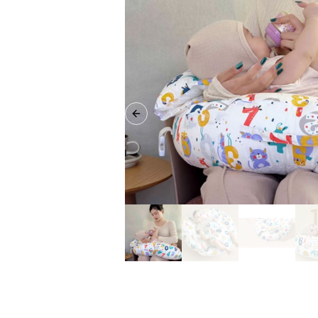
Previous slide