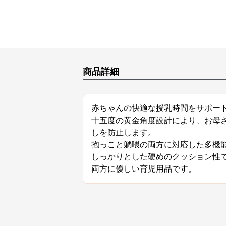
商品詳細
赤ちゃんの快適な授乳時間をサポー
十五度の黄金角度設計により、お母
しを防止します。
抱っこと躺喂の両方に対応した多機
しっかりとした硬めのクッション性
両方に優しい育児用品です。