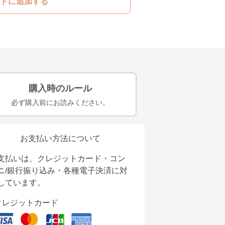
トに追加する
購入時のルール
必ず購入前にお読みください。
お支払い方法について
支払いは、クレジットカード・コン
ニ/銀行振り込み・各種電子決済に対
しています。
クレジットカード